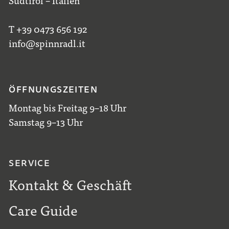
Südtirol – Italien
T +39 0473 656 192
info@spinnradl.it
ÖFFNUNGSZEITEN
Montag bis Freitag 9–18 Uhr
Samstag 9–13 Uhr
SERVICE
Kontakt & Geschäft
Care Guide