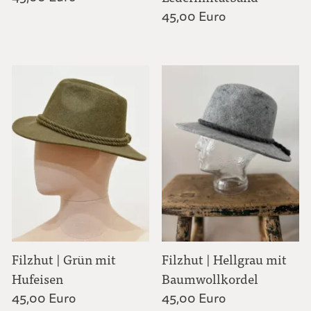
45,00 Euro
Filzhut | Grün mit
Filzhut | Hellgrau mit
Hufeisen
Baumwollkordel
45,00 Euro
45,00 Euro