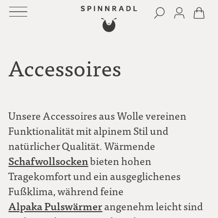
Accessoires
Unsere Accessoires aus Wolle vereinen
Funktionalität mit alpinem Stil und
natürlicher Qualität. Wärmende
Schafwollsocken
bieten hohen
Tragekomfort und ein ausgeglichenes
Fußklima, während feine
Alpaka Pulswärmer
angenehm leicht sind