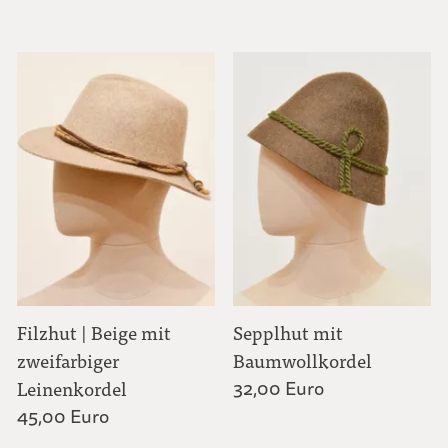
Filzhut | Beige mit
Sepplhut mit
zweifarbiger
Baumwollkordel
Leinenkordel
32,00 Euro
45,00 Euro