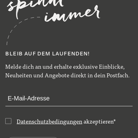
BLEIB AUF DEM LAUFENDEN!
Melde dich an und erhalte exklusive Einblicke,
Neuheiten und Angebote direkt in dein Postfach.
Datenschutzbedingungen
akzeptieren
*