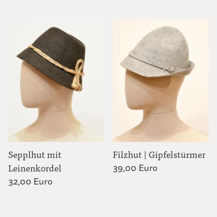
Sepplhut mit
Filzhut | Gipfelstürmer
Leinenkordel
39,00 Euro
32,00 Euro