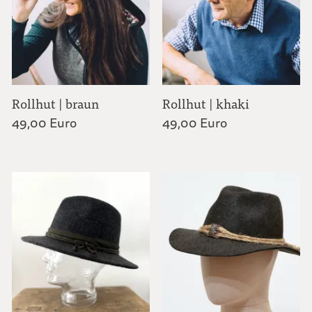
Rollhut | braun
Rollhut | khaki
49,00 Euro
49,00 Euro