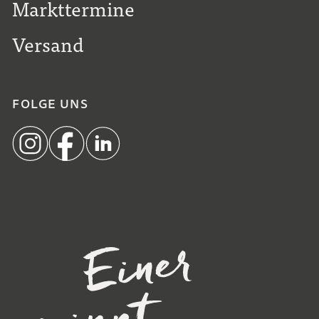
Markttermine
Versand
FOLGE UNS