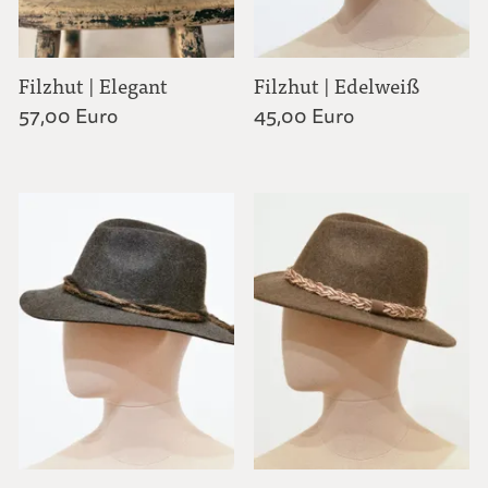
Filzhut | Elegant
Filzhut | Edelweiß
57,00 Euro
45,00 Euro