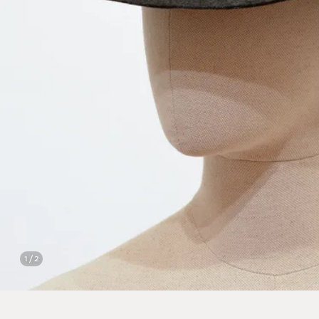
1 / 2