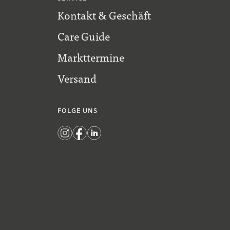
Kontakt & Geschäft
Care Guide
Markttermine
Versand
FOLGE UNS