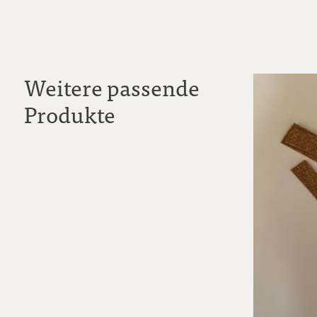
Weitere passende
Produkte