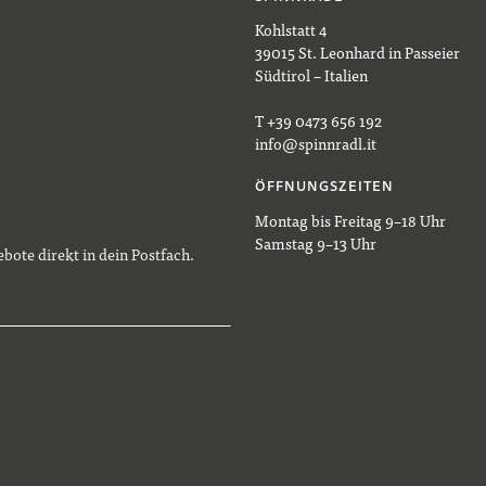
Kohlstatt 4
39015 St. Leonhard in Passeier
Südtirol – Italien
T +39 0473 656 192
info@spinnradl.it
ÖFFNUNGSZEITEN
Montag bis Freitag 9–18 Uhr
Samstag 9–13 Uhr
bote direkt in dein Postfach.