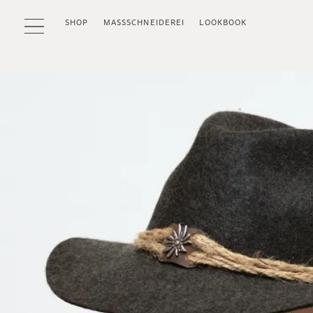
SHOP
MASSSCHNEIDEREI
LOOKBOOK