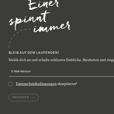
BLEIB AUF DEM LAUFENDEN!
Melde dich an und erhalte exklusive Einblicke, Neuheiten und Ange
Datenschutzbedingungen
akzeptieren
*
ABSENDEN