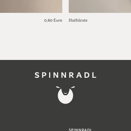
Hutbürste
0,60 Euro
SPINNRADL