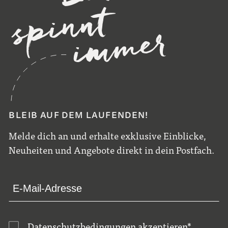
BLEIB AUF DEM LAUFENDEN!
Melde dich an und erhalte exklusive Einblicke,
Neuheiten und Angebote direkt in dein Postfach.
Datenschutzbedingungen
akzeptieren
*