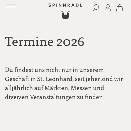
Termine 2026
Du findest uns nicht nur in unserem
Geschäft in St. Leonhard, seit jeher sind wir
alljährlich auf Märkten, Messen und
diversen Veranstaltungen zu finden.