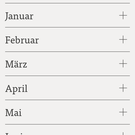
Januar
Februar
März
April
Mai