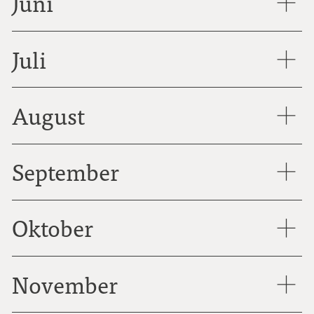
Juni
Juli
August
September
Oktober
November