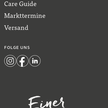
Care Guide
Markttermine
Versand
FOLGE UNS