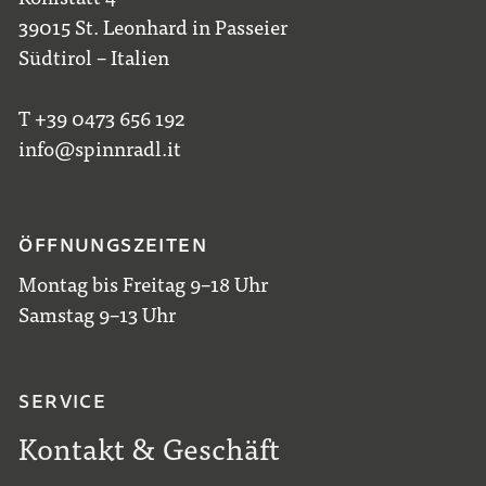
39015 St. Leonhard in Passeier
Südtirol – Italien
T +39 0473 656 192
info@spinnradl.it
ÖFFNUNGSZEITEN
Montag bis Freitag 9–18 Uhr
Samstag 9–13 Uhr
SERVICE
Kontakt & Geschäft