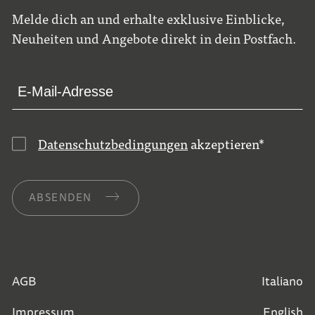
Melde dich an und erhalte exklusive Einblicke,
Neuheiten und Angebote direkt in dein Postfach.
Datenschutzbedingungen
akzeptieren
*
ABSENDEN
AGB
Italiano
Impressum
English