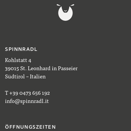
SPINNRADL
Kohlstatt 4
39015 St. Leonhard in Passeier
Südtirol – Italien
T +39 0473 656 192
info@spinnradl.it
ÖFFNUNGSZEITEN