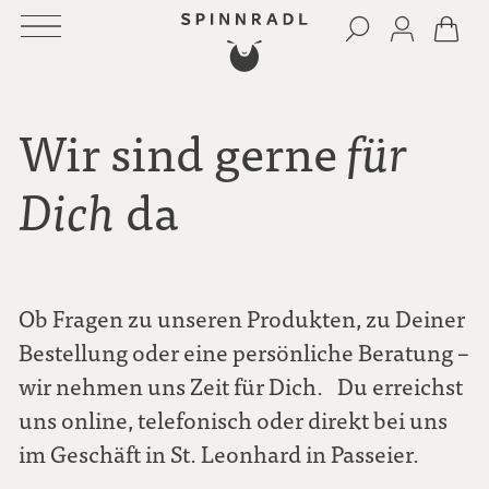
Wir sind gerne
für
da
Dich
Ob Fragen zu unseren Produkten, zu Deiner
Bestellung oder eine persönliche Beratung –
wir nehmen uns Zeit für Dich. Du erreichst
uns online, telefonisch oder direkt bei uns
im Geschäft in St. Leonhard in Passeier.