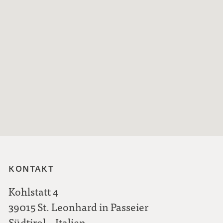
KONTAKT
Kohlstatt 4
39015 St. Leonhard in Passeier
Südtirol – Italien