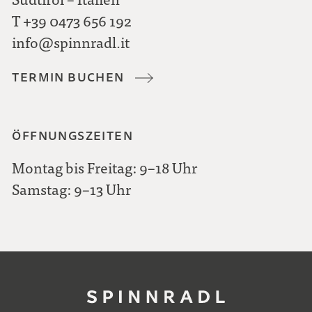
T
+39 0473 656 192
info@spinnradl.it
TERMIN BUCHEN
ÖFFNUNGSZEITEN
Montag bis Freitag: 9–18 Uhr
Samstag: 9–13 Uhr