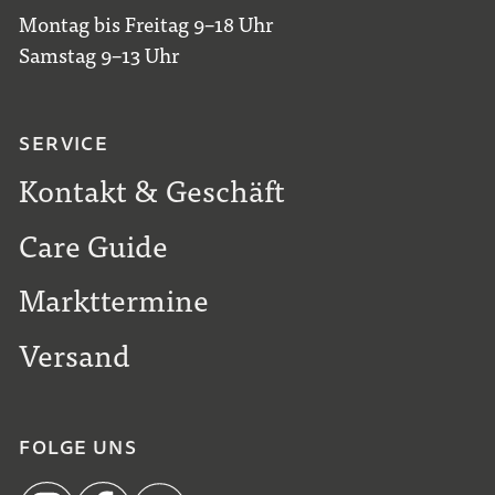
Montag bis Freitag 9–18 Uhr
Samstag 9–13 Uhr
SERVICE
Kontakt & Geschäft
Care Guide
Markttermine
Versand
FOLGE UNS