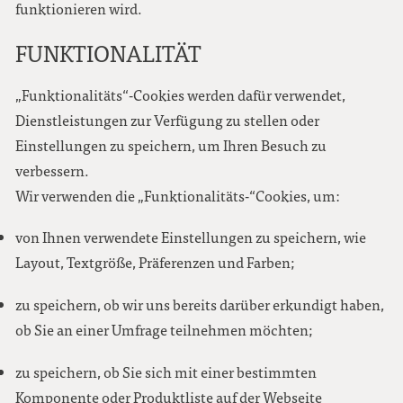
funktionieren wird.
FUNKTIONALITÄT
„Funktionalitäts“-Cookies werden dafür verwendet,
Dienstleistungen zur Verfügung zu stellen oder
Einstellungen zu speichern, um Ihren Besuch zu
verbessern.
Wir verwenden die „Funktionalitäts-“Cookies, um:
von Ihnen verwendete Einstellungen zu speichern, wie
Layout, Textgröße, Präferenzen und Farben;
zu speichern, ob wir uns bereits darüber erkundigt haben,
ob Sie an einer Umfrage teilnehmen möchten;
zu speichern, ob Sie sich mit einer bestimmten
Komponente oder Produktliste auf der Webseite