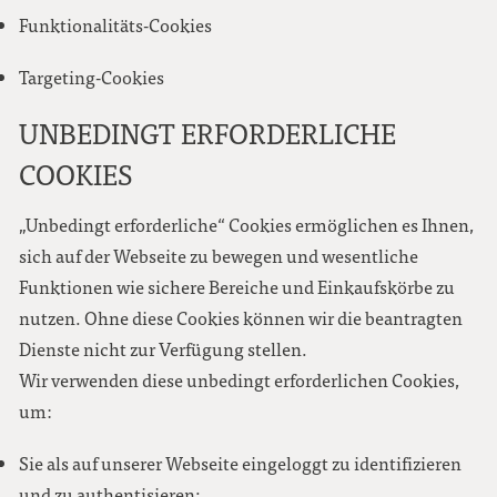
Funktionalitäts-Cookies
Targeting-Cookies
UNBEDINGT ERFORDERLICHE
COOKIES
„Unbedingt erforderliche“ Cookies ermöglichen es Ihnen,
sich auf der Webseite zu bewegen und wesentliche
Funktionen wie sichere Bereiche und Einkaufskörbe zu
nutzen. Ohne diese Cookies können wir die beantragten
Dienste nicht zur Verfügung stellen.
Wir verwenden diese unbedingt erforderlichen Cookies,
um:
Sie als auf unserer Webseite eingeloggt zu identifizieren
und zu authentisieren;