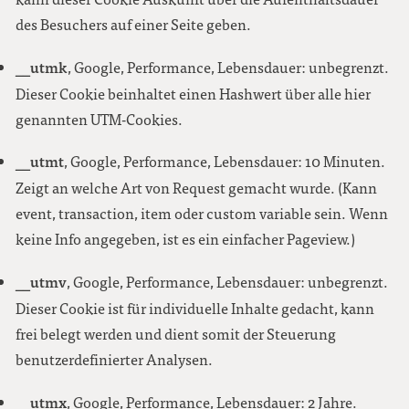
des Besuchers auf einer Seite geben.
__utmk
, Google, Performance, Lebensdauer: unbegrenzt.
Dieser Cookie beinhaltet einen Hashwert über alle hier
genannten UTM-Cookies.
__utmt
, Google, Performance, Lebensdauer: 10 Minuten.
Zeigt an welche Art von Request gemacht wurde. (Kann
event, transaction, item oder custom variable sein. Wenn
keine Info angegeben, ist es ein einfacher Pageview.)
__utmv
, Google, Performance, Lebensdauer: unbegrenzt.
Dieser Cookie ist für individuelle Inhalte gedacht, kann
frei belegt werden und dient somit der Steuerung
benutzerdefinierter Analysen.
__utmx
, Google, Performance, Lebensdauer: 2 Jahre.