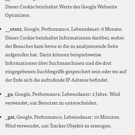
Dieser Cookie beinhaltet Werte des Google Webseite
Optimizers.
__utmz
, Google, Performance, Lebensdauer: 6 Monate.
Dieser Cookie beinhaltet Informationen darüber, woher
der Besucher kam bevor er die zu analysierende Seite
aufgerufen hat. Darin können beispielsweise
Informationen über Suchmaschinen und die dort
eingegebenen Suchbegriffe gespeichert sein oder wo auf
der Erde sich die aufrufende IP-Adresse befindet.
_ga
, Google, Performance, Lebensdauer: 2 Jahre. Wird
verwendet, um Benutzer zu unterscheiden.
_gat
, Google, Performance, Lebensdauer: 10 Minuten.
Wird verwendet, um Tracker Objekte zu erzeugen.