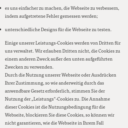
es uns einfacher zu machen, die Webseite zu verbessern,
indem aufgetretene Fehler gemessen werden;
unterschiedliche Designs für die Webseite zu testen.
Einige unserer Leistungs-Cookies werden von Dritten für
uns verwaltet. Wir erlauben Dritten nicht, die Cookies zu
einem anderen Zweck außer den unten aufgeführten
Zwecken zu verwenden.
Durch die Nutzung unserer Webseite oder Ausdrücken
Ihrer Zustimmung, so wie anderweitig durch das
anwendbare Gesetz erforderlich, stimmen Sie der
Nutzung der „Leistungs“-Cookies zu. Die Annahme
dieser Cookies ist die Nutzungsbedingung für die
Webseite, blockieren Sie diese Cookies, so können wir
nicht garantieren, wie die Webseite in Ihrem Fall