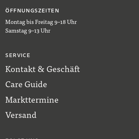
ÖFFNUNGSZEITEN
Montag bis Freitag 9–18 Uhr
Samstag 9–13 Uhr
SERVICE
Kontakt & Geschäft
Care Guide
Markttermine
Versand