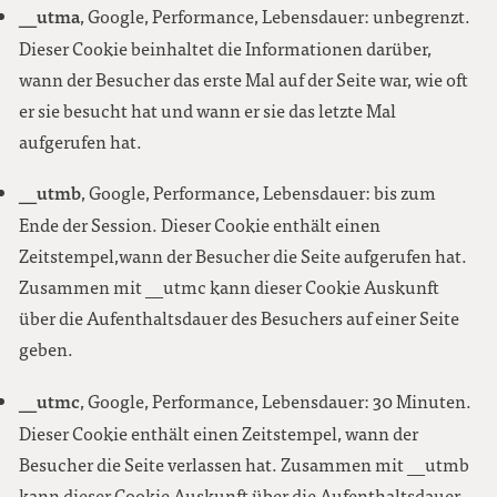
__utma
, Google, Performance, Lebensdauer: unbegrenzt.
Dieser Cookie beinhaltet die Informationen darüber,
wann der Besucher das erste Mal auf der Seite war, wie oft
er sie besucht hat und wann er sie das letzte Mal
aufgerufen hat.
__utmb
, Google, Performance, Lebensdauer: bis zum
Ende der Session. Dieser Cookie enthält einen
Zeitstempel,wann der Besucher die Seite aufgerufen hat.
Zusammen mit __utmc kann dieser Cookie Auskunft
über die Aufenthaltsdauer des Besuchers auf einer Seite
geben.
__utmc
, Google, Performance, Lebensdauer: 30 Minuten.
Dieser Cookie enthält einen Zeitstempel, wann der
Besucher die Seite verlassen hat. Zusammen mit __utmb
kann dieser Cookie Auskunft über die Aufenthaltsdauer