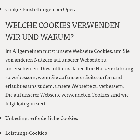
Cookie-Einstellungen bei Opera
WELCHE COOKIES VERWENDEN
WIR UND WARUM?
Im Allgemeinen nutzt unsere Webseite Cookies, um Sie
von anderen Nutzern auf unserer Webseite zu
unterscheiden. Dies hilft uns dabei, Ihre Nutzererfahrung
zu verbessern, wenn Sie auf unserer Seite surfen und
erlaubt es uns zudem, unsere Webseite zu verbessern.
Die auf unserer Webseite verwendeten Cookies sind wie
folgt kategorisiert:
Unbedingt erforderliche Cookies
Leistungs-Cookies