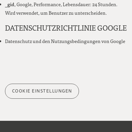
_gid
, Google, Performance, Lebensdauer: 24 Stunden.
Wird verwendet, um Benutzer zu unterscheiden.
DATENSCHUTZRICHTLINIE GOOGLE
Datenschutz und den Nutzungsbedingungen von Google
COOKIE EINSTELLUNGEN