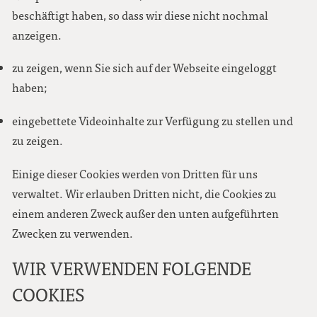
beschäftigt haben, so dass wir diese nicht nochmal
anzeigen.
zu zeigen, wenn Sie sich auf der Webseite eingeloggt
haben;
eingebettete Videoinhalte zur Verfügung zu stellen und
zu zeigen.
Einige dieser Cookies werden von Dritten für uns
verwaltet. Wir erlauben Dritten nicht, die Cookies zu
einem anderen Zweck außer den unten aufgeführten
Zwecken zu verwenden.
WIR VERWENDEN FOLGENDE
COOKIES