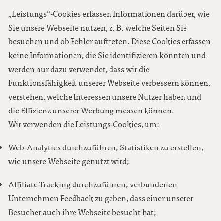
„Leistungs“-Cookies erfassen Informationen darüber, wie
Sie unsere Webseite nutzen, z. B. welche Seiten Sie
besuchen und ob Fehler auftreten. Diese Cookies erfassen
keine Informationen, die Sie identifizieren könnten und
werden nur dazu verwendet, dass wir die
Funktionsfähigkeit unserer Webseite verbessern können,
verstehen, welche Interessen unsere Nutzer haben und
die Effizienz unserer Werbung messen können.
Wir verwenden die Leistungs-Cookies, um:
Web-Analytics durchzuführen; Statistiken zu erstellen,
wie unsere Webseite genutzt wird;
Affiliate-Tracking durchzuführen; verbundenen
Unternehmen Feedback zu geben, dass einer unserer
Besucher auch ihre Webseite besucht hat;