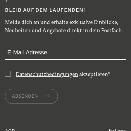
BLEIB AUF DEM LAUFENDEN!
Melde dich an und erhalte exklusive Einblicke,
Neuheiten und Angebote direkt in dein Postfach.
Datenschutzbedingungen
akzeptieren
*
ABSENDEN