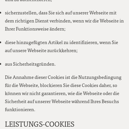
sicherzustellen, dass Sie sich auf unserer Webseite mit
dem richtigen Dienst verbinden, wenn wir die Webseite in
Ihrer Funktionsweise ändern;
diese hinzugefügten Artikel zu identifizieren, wenn Sie
auf unsere Webseite zurückkehren;
aus Sicherheitsgründen.
Die Annahme dieser Cookies ist die Nutzungsbedingung
für die Webseite, blockieren Sie diese Cookies daher, so
können wir nicht garantieren, wie die Webseite oder die
Sicherheit auf unserer Webseite während Ihres Besuchs
funktionieren.
LEISTUNGS-COOKIES