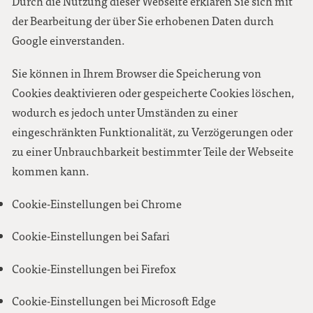
Durch die Nutzung dieser Webseite erklären Sie sich mit
der Bearbeitung der über Sie erhobenen Daten durch
Google einverstanden.
Sie können in Ihrem Browser die Speicherung von
Cookies deaktivieren oder gespeicherte Cookies löschen,
wodurch es jedoch unter Umständen zu einer
eingeschränkten Funktionalität, zu Verzögerungen oder
zu einer Unbrauchbarkeit bestimmter Teile der Webseite
kommen kann.
Cookie-Einstellungen bei Chrome
Cookie-Einstellungen bei Safari
Cookie-Einstellungen bei Firefox
Cookie-Einstellungen bei Microsoft Edge