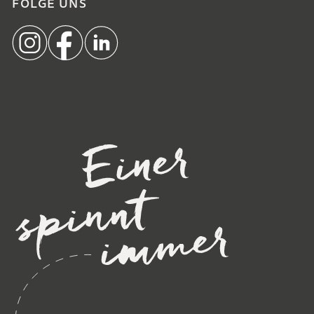
FOLGE UNS