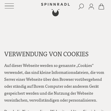
VERWENDUNG VON COOKIES
Auf dieser Webseite werden so genannte „Cookies“
verwendet, das sind kleine Informationsdateien, die vom
Server einer Webseite über den Browser vorübergehend
oder ständig auf Ihrem Computer oder anderem Gerät
gespeichert werden und die Nutzung der Webseite
vereinfachen, vervollständigen oder personalisieren.