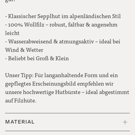
- Klassischer Sepplhut im alpenländischen Stil
- 100% Wollfilz – robust, faltbar & angenehm
leicht
- Wasserabweisend & atmungsaktiv – ideal bei
Wind & Wetter
- Beliebt bei Groß & Klein
Unser Tipp: Für langanhaltende Form und ein
gepflegtes Erscheinungsbild empfehlen wir
unsere hochwertige Hutbürste – ideal abgestimmt
auf Filzhüte.
MATERIAL