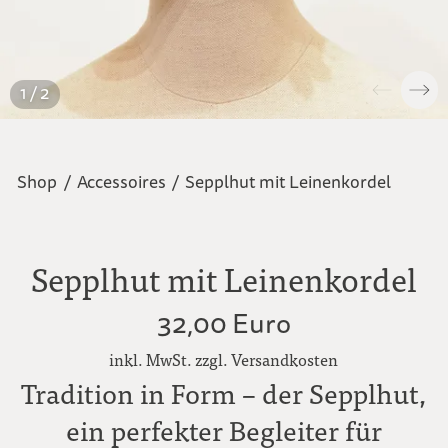
1 / 2
Shop
/
Accessoires
/
Sepplhut mit Leinenkordel
Sepplhut mit Leinenkordel
32,00 Euro
inkl. MwSt. zzgl. Versandkosten
Tradition in Form – der Sepplhut,
ein perfekter Begleiter für