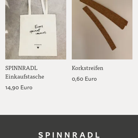
SPINNRADL
Korkstreifen
Einkaufstasche
0,60 Euro
14,90 Euro