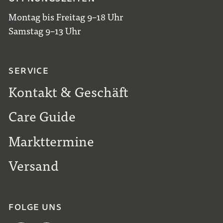
Montag bis Freitag 9–18 Uhr
Samstag 9–13 Uhr
SERVICE
Kontakt & Geschäft
Care Guide
Markttermine
Versand
FOLGE UNS