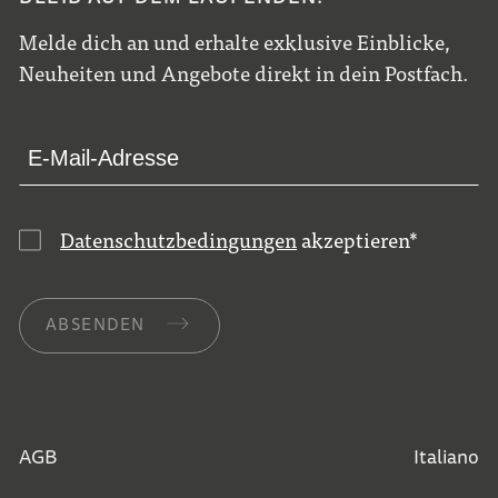
Melde dich an und erhalte exklusive Einblicke,
Neuheiten und Angebote direkt in dein Postfach.
Datenschutzbedingungen
akzeptieren
*
ABSENDEN
AGB
Italiano