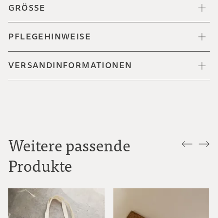
GRÖSSE
PFLEGEHINWEISE
VERSANDINFORMATIONEN
Weitere passende
Produkte