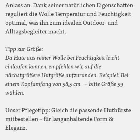
Anlass an. Dank seiner natürlichen Eigenschaften
reguliert die Wolle Temperatur und Feuchtigkeit
optimal, was ihn zum idealen Outdoor- und
Alltagsbegleiter macht.
Tipp zur Größe:
Da Hüte aus reiner Wolle bei Feuchtigkeit leicht
einlaufen können, empfehlen wir, auf die
nächstgrößere Hutgröße aufzurunden. Beispiel: Bei
einem Kopfumfang von 58,5 cm → bitte Größe 59
wählen.
Hutbürste
Unser Pflegetipp: Gleich die passende
mitbestellen – für langanhaltende Form &
Eleganz.