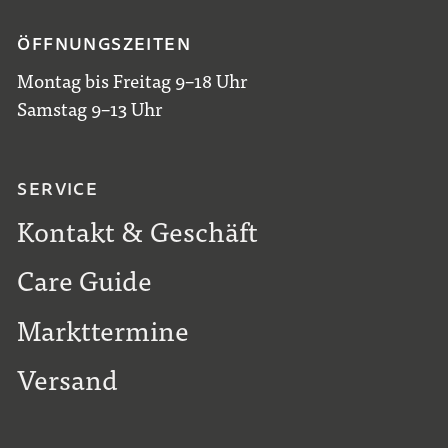
ÖFFNUNGSZEITEN
Montag bis Freitag 9–18 Uhr
Samstag 9–13 Uhr
SERVICE
Kontakt & Geschäft
Care Guide
Markttermine
Versand