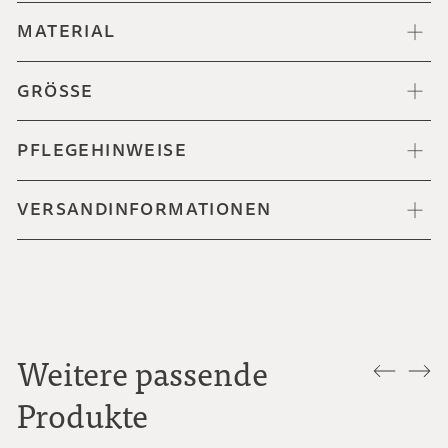
MATERIAL
GRÖSSE
PFLEGEHINWEISE
VERSANDINFORMATIONEN
Weitere passende
Produkte