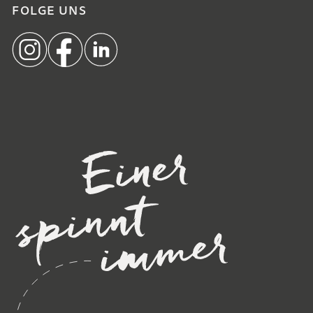
FOLGE UNS