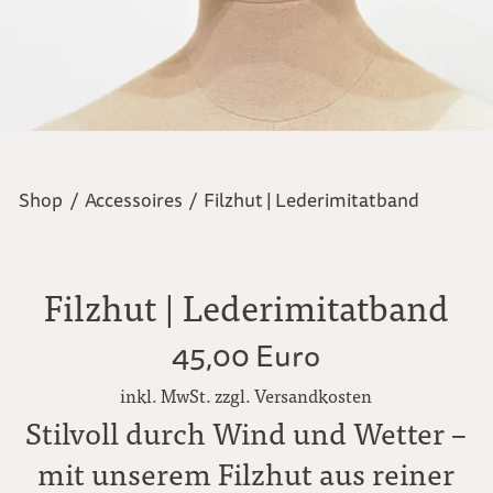
Shop
/
Accessoires
/
Filzhut | Lederimitatband
Filzhut | Lederimitatband
45,00 Euro
inkl. MwSt. zzgl. Versandkosten
Stilvoll durch Wind und Wetter –
mit unserem Filzhut aus reiner