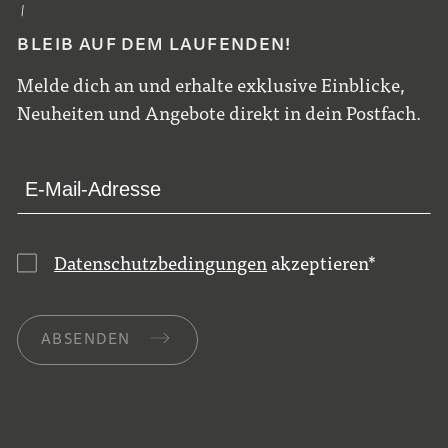
BLEIB AUF DEM LAUFENDEN!
Melde dich an und erhalte exklusive Einblicke,
Neuheiten und Angebote direkt in dein Postfach.
Datenschutzbedingungen
akzeptieren
*
ABSENDEN