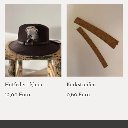
Hutfeder | klein
Korkstreifen
12,00 Euro
0,60 Euro