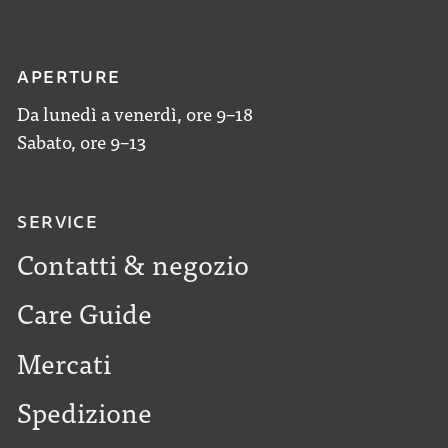
APERTURE
Da lunedì a venerdì, ore 9–18
Sabato, ore 9–13
SERVICE
Contatti & negozio
Care Guide
Mercati
Spedizione