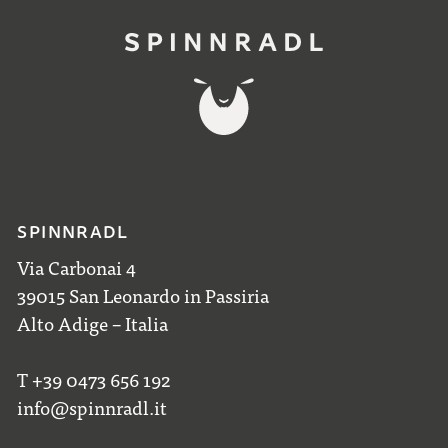
SPINNRADL
Via Carbonai 4
39015 San Leonardo in Passiria
Alto Adige – Italia
T +39 0473 656 192
info@spinnradl.it