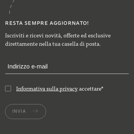
RESTA SEMPRE AGGIORNATO!
Iscriviti e ricevi novità, offerte ed esclusive
direttamente nella tua casella di posta.
Informativa sulla privacy
accettare
*
INVIA