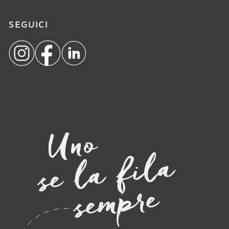
SEGUICI