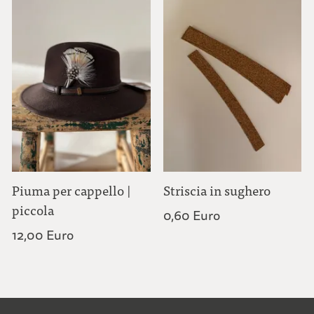
Piuma per cappello |
Striscia in sughero
piccola
0,60 Euro
12,00 Euro