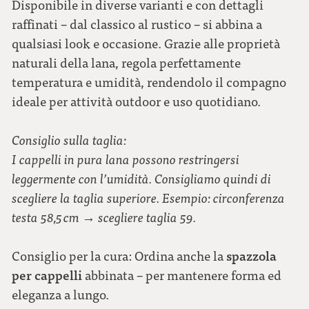
Disponibile in diverse varianti e con dettagli
raffinati – dal classico al rustico – si abbina a
qualsiasi look e occasione. Grazie alle proprietà
naturali della lana, regola perfettamente
temperatura e umidità, rendendolo il compagno
ideale per attività outdoor e uso quotidiano.
Consiglio sulla taglia:
I cappelli in pura lana possono restringersi
leggermente con l’umidità. Consigliamo quindi di
scegliere la taglia superiore. Esempio: circonferenza
testa 58,5 cm → scegliere taglia 59.
spazzola
Consiglio per la cura: Ordina anche la
per cappelli
abbinata – per mantenere forma ed
eleganza a lungo.