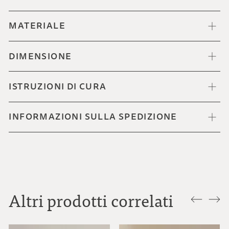
MATERIALE
DIMENSIONE
ISTRUZIONI DI CURA
INFORMAZIONI SULLA SPEDIZIONE
Altri prodotti correlati