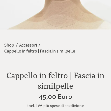
Shop
/
Accessori
/
Cappello in feltro | Fascia in similpelle
Cappello in feltro | Fascia in
similpelle
45,00 Euro
incl. IVA più spese di spedizione