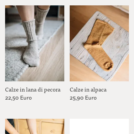
Calze in lana di pecora
Calze in alpaca
22,50 Euro
25,90 Euro