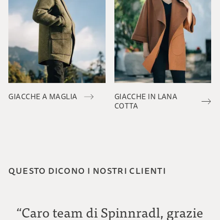
GIACCHE A MAGLIA
GIACCHE IN LANA
COTTA
QUESTO DICONO I NOSTRI CLIENTI
“Caro team di Spinnradl, grazie