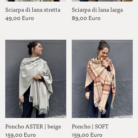
Sciarpa di lana stretta
Sciarpa di lana larga
49,00 Euro
89,00 Euro
Poncho ASTER | beige
Poncho | SOFT
159,00 Euro
159,00 Euro