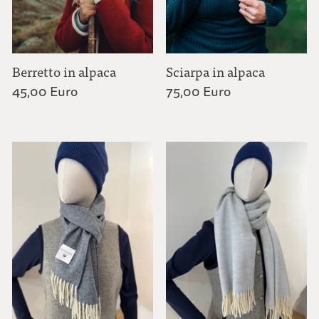
Berretto in alpaca
Sciarpa in alpaca
45,00 Euro
75,00 Euro