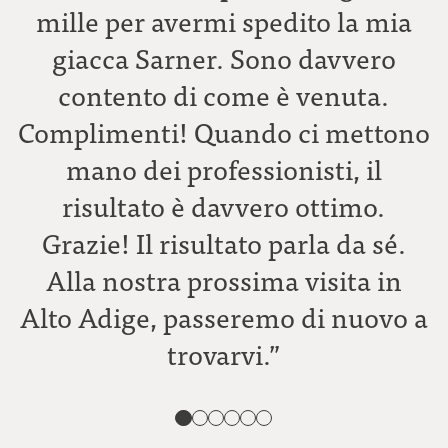
mille per avermi spedito la mia
g
giacca Sarner. Sono davvero
contento di come è venuta.
Complimenti! Quando ci mettono
mano dei professionisti, il
risultato è davvero ottimo.
Grazie! Il risultato parla da sé.
Alla nostra prossima visita in
Alto Adige, passeremo di nuovo a
trovarvi.”