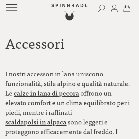
Accessori
I nostri accessori in lana uniscono
funzionalità, stile alpino e qualità naturale.
calze in lana di pecora
Le
offrono un
elevato comfort e un clima equilibrato per i
piedi, mentre i raffinati
scaldapolsi in alpaca
sono leggeri e
proteggono efficacemente dal freddo. I