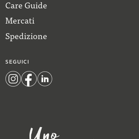
Care Guide
Mercati
Spedizione
SEGUICI