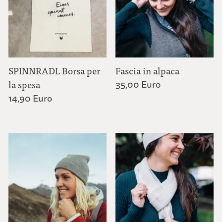
SPINNRADL Borsa per
Fascia in alpaca
la spesa
35,00 Euro
14,90 Euro