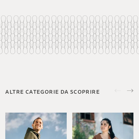
ALTRE CATEGORIE DA SCOPRIRE