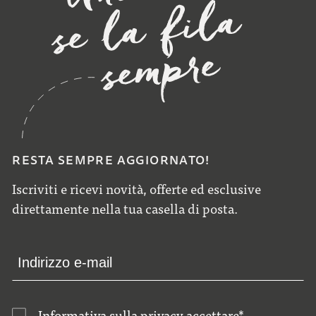
RESTA SEMPRE AGGIORNATO!
Iscriviti e ricevi novità, offerte ed esclusive
direttamente nella tua casella di posta.
Informativa sulla privacy
accettare
*