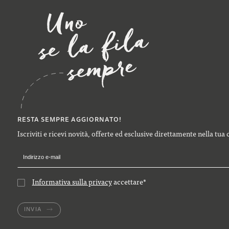
RESTA SEMPRE AGGIORNATO!
Iscriviti e ricevi novità, offerte ed esclusive direttamente nella tua 
Informativa sulla privacy
accettare
*
INVIA