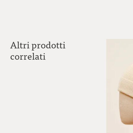
Altri prodotti
correlati