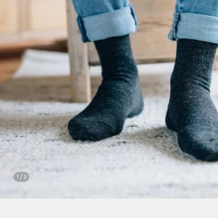
1 / 2