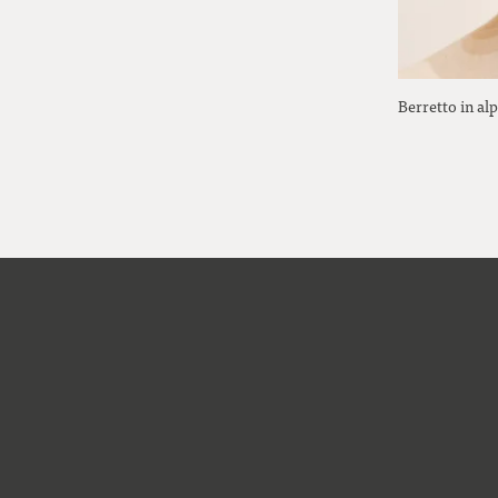
Berretto in al