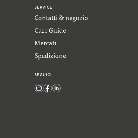
SERVICE
Contatti & negozio
Care Guide
Mercati
Spedizione
SEGUICI