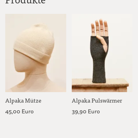
Alpaka Mütze
Alpaka Pulswärmer
45,00 Euro
39,90 Euro