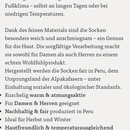
Fußklima – selbst an langen Tagen oder bei
niedrigen Temperaturen.
Dank des feinen Materials sind die Socken
besonders weich und anschmiegsam – ein Genuss
für die Haut. Die sorgfältige Verarbeitung macht
sie sowohl für Damen als auch Herren zu einem
echten Wohlfühlprodukt.
Hergestellt werden die Socken fair in Peru, dem
Ursprungsland der Alpakafasern – unter
Einhaltung sozialer und ökologischer Standards.
warm &
atmungsaktiv
Kuschelig
Damen & Herren
Für
geeignet
Nachhaltig & fair
produziert in Peru
Ideal für Herbst und Winter
Hautfreundlich & temperaturausgleichend