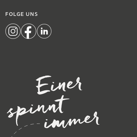
FOLGE UNS