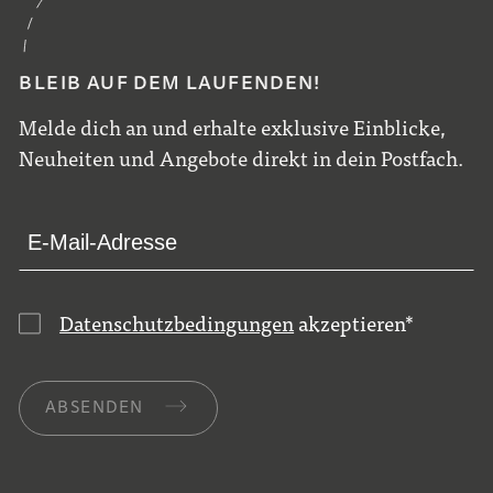
BLEIB AUF DEM LAUFENDEN!
Melde dich an und erhalte exklusive Einblicke,
Neuheiten und Angebote direkt in dein Postfach.
Datenschutzbedingungen
akzeptieren
*
ABSENDEN