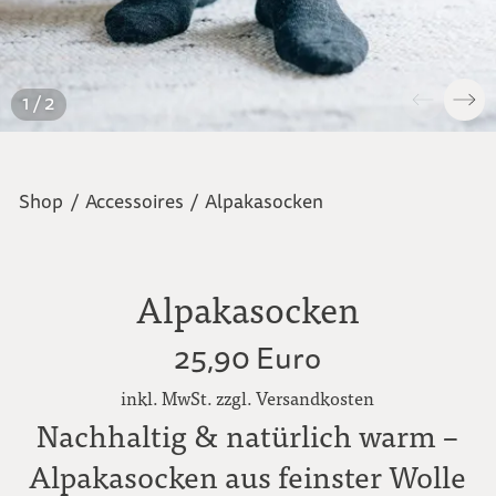
1 / 2
Shop
/
Accessoires
/
Alpakasocken
Alpakasocken
25,90 Euro
inkl. MwSt. zzgl. Versandkosten
Nachhaltig & natürlich warm –
Alpakasocken aus feinster Wolle