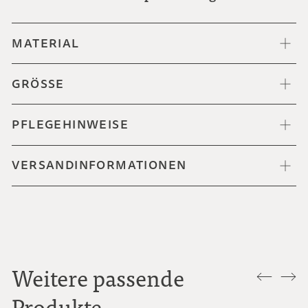
MATERIAL
GRÖSSE
PFLEGEHINWEISE
VERSANDINFORMATIONEN
Weitere passende
Produkte