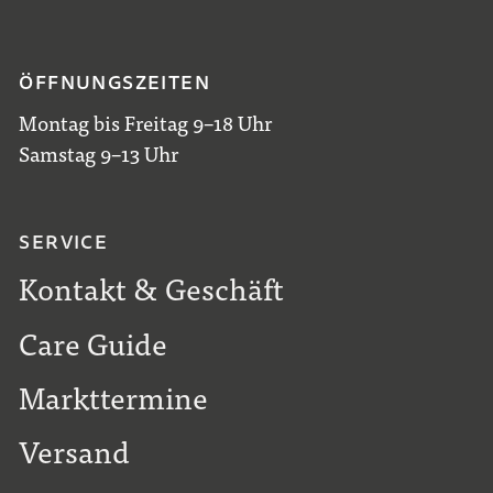
ÖFFNUNGSZEITEN
Montag bis Freitag 9–18 Uhr
Samstag 9–13 Uhr
SERVICE
Kontakt & Geschäft
Care Guide
Markttermine
Versand