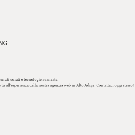
ING
enuti curati e tecnologie avanzate.
tu all’esperienza della nostra agenzia web in Alto Adige. Contattaci oggi stesso!