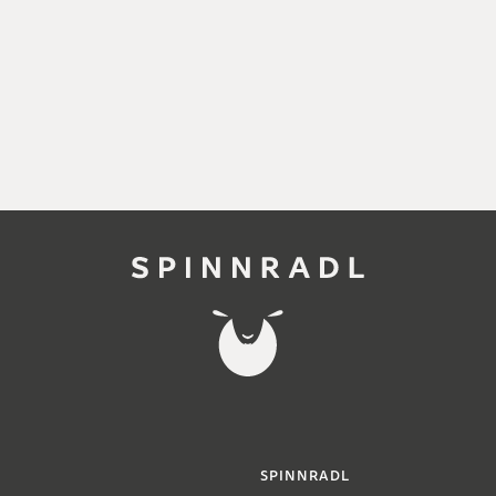
SPINNRADL