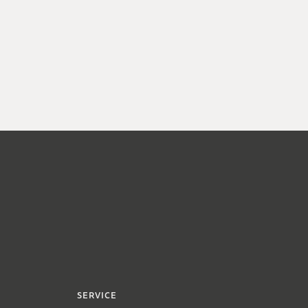
SERVICE