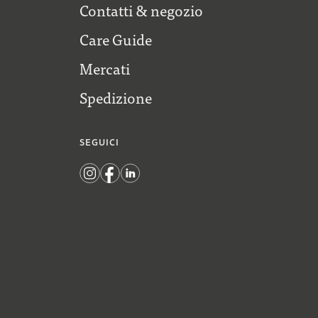
Contatti & negozio
Care Guide
Mercati
Spedizione
SEGUICI