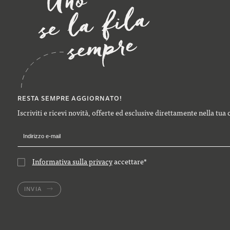
RESTA SEMPRE AGGIORNATO!
Iscriviti e ricevi novità, offerte ed esclusive direttamente nella tua 
Informativa sulla privacy
accettare
*
INVIA