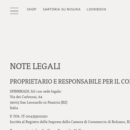
SHOP
SARTORIA SU MISURA
LOOKBOOK
NOTE LEGALI
PROPRIETARIO E RESPONSABILE PER IL 
SPINNRADL Srl con sede legale:
Via dei Carbonai, 64
39015 San Leonardo in Passiria (BZ)
Italia
P. IVA: IT 00435500210
Iscritta al Registro delle Imprese della Camera di Commercio di Bolzano, 