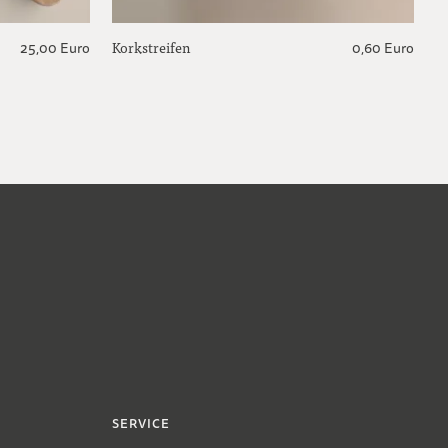
Korkstreifen
25,00 Euro
0,60 Euro
SERVICE