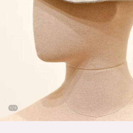
1 / 2