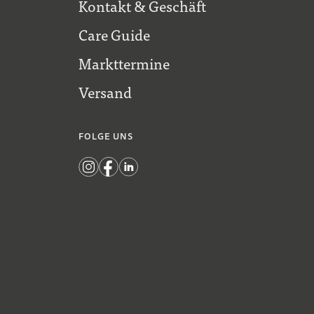
Kontakt & Geschäft
Care Guide
Markttermine
Versand
FOLGE UNS