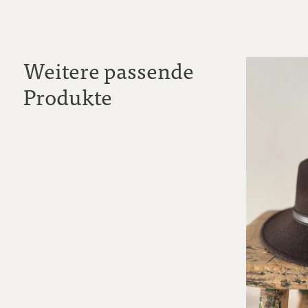
Weitere passende
Produkte