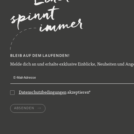
BLEIB AUF DEM LAUFENDEN!
Melde dich an und erhalte exklusive Einblicke, Neuheiten und Ange
Datenschutzbedingungen
akzeptieren
*
ABSENDEN