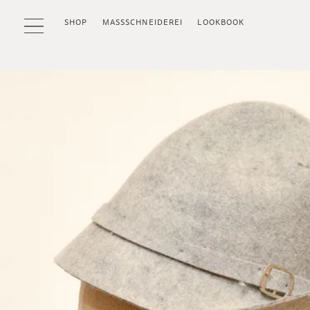
SHOP
MASSSCHNEIDEREI
LOOKBOOK