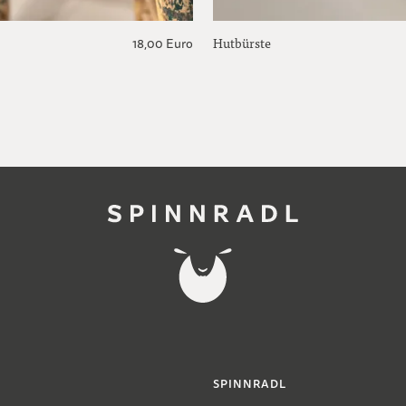
Hutbürste
18,00 Euro
SPINNRADL