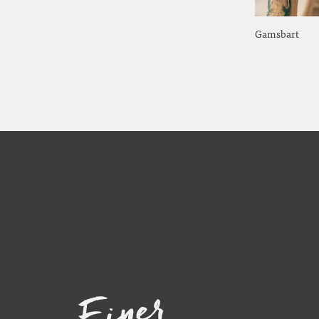
Gamsbart