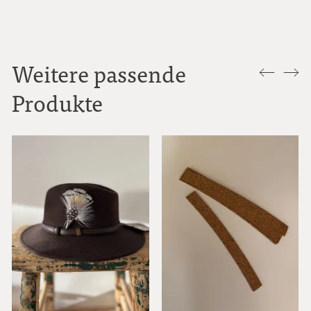
Weitere passende
Produkte