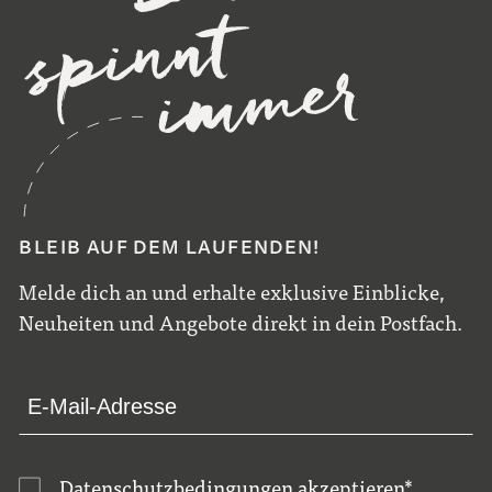
BLEIB AUF DEM LAUFENDEN!
Melde dich an und erhalte exklusive Einblicke,
Neuheiten und Angebote direkt in dein Postfach.
Datenschutzbedingungen
akzeptieren
*