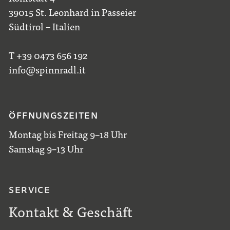
39015 St. Leonhard in Passeier
Südtirol – Italien
T +39 0473 656 192
info@spinnradl.it
ÖFFNUNGSZEITEN
Montag bis Freitag 9–18 Uhr
Samstag 9–13 Uhr
SERVICE
Kontakt & Geschäft