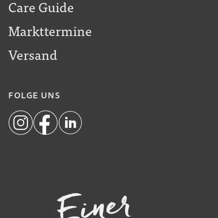
Care Guide
Markttermine
Versand
FOLGE UNS