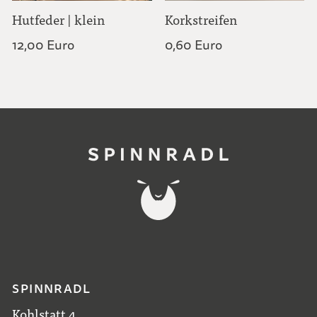
Hutfeder | klein
Korkstreifen
12,00 Euro
0,60 Euro
SPINNRADL
Kohlstatt 4