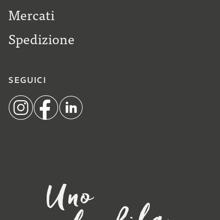
Mercati
Spedizione
SEGUICI