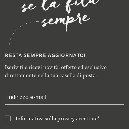
RESTA SEMPRE AGGIORNATO!
Iscriviti e ricevi novità, offerte ed esclusive
direttamente nella tua casella di posta.
Informativa sulla privacy
accettare
*