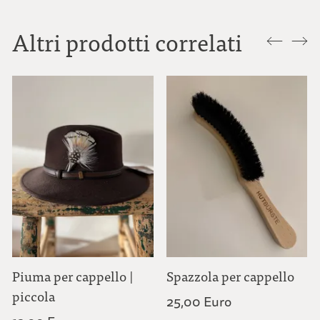
Altri prodotti correlati
Piuma per cappello |
Spazzola per cappello
piccola
25,00 Euro