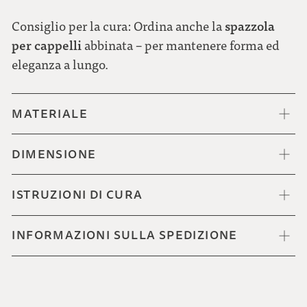
spazzola
Consiglio per la cura: Ordina anche la
per cappelli
abbinata – per mantenere forma ed
eleganza a lungo.
MATERIALE
DIMENSIONE
ISTRUZIONI DI CURA
INFORMAZIONI SULLA SPEDIZIONE