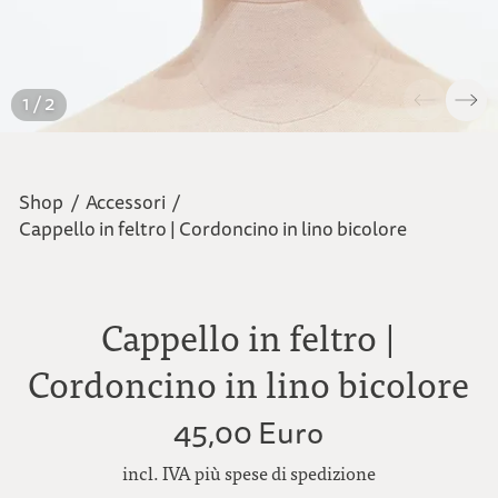
1 / 2
Shop
/
Accessori
/
Cappello in feltro | Cordoncino in lino bicolore
Cappello in feltro |
Cordoncino in lino bicolore
45,00 Euro
incl. IVA più spese di spedizione