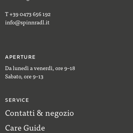
T +39 0473 656 192
info@spinnradl.it
APERTURE
Da lunedì a venerdì, ore 9–18
Sabato, ore 9–13
SERVICE
Contatti & negozio
Care Guide