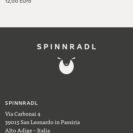
12,00 Euro
SPINNRADL
Via Carbonai 4
39015 San Leonardo in Passiria
Alto Adige – Italia