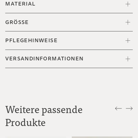
MATERIAL
GRÖSSE
PFLEGEHINWEISE
VERSANDINFORMATIONEN
Weitere passende
Produkte