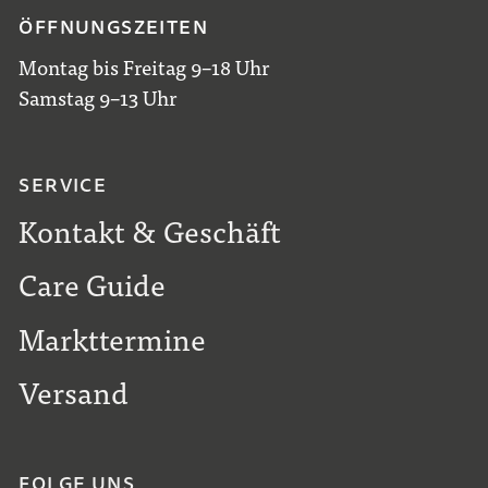
ÖFFNUNGSZEITEN
Montag bis Freitag 9–18 Uhr
Samstag 9–13 Uhr
SERVICE
Kontakt & Geschäft
Care Guide
Markttermine
Versand
FOLGE UNS