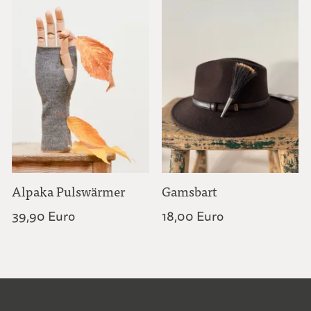
Alpaka Pulswärmer
Gamsbart
39,90 Euro
18,00 Euro