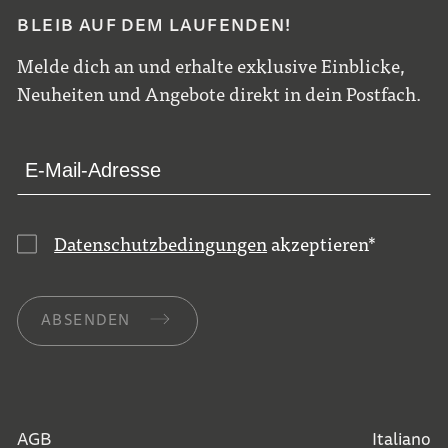
BLEIB AUF DEM LAUFENDEN!
Melde dich an und erhalte exklusive Einblicke,
Neuheiten und Angebote direkt in dein Postfach.
Datenschutzbedingungen
akzeptieren
*
ABSENDEN
AGB
Italiano