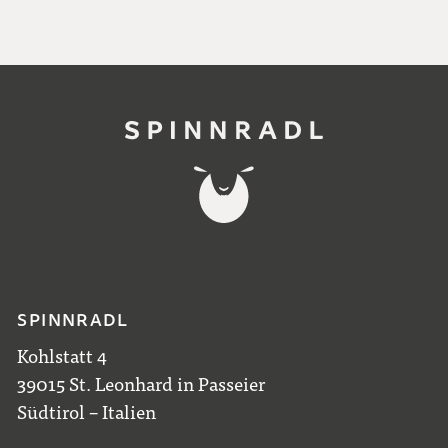
SPINNRADL
Kohlstatt 4
39015 St. Leonhard in Passeier
Südtirol – Italien