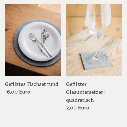
Gefilztes Tischset rund
Gefilzter
16,00 Euro
Glasuntersetzer |
quadratisch
2,00 Euro