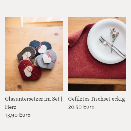
Glasuntersetzer im Set |
Gefilztes Tischset eckig
Herz
20,50 Euro
13,90 Euro