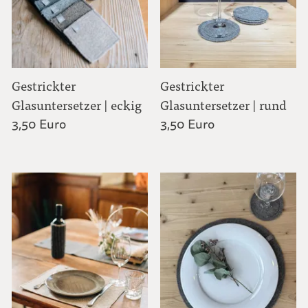
Bettwaren
Hausschuhe
Gestrickter
Gestrickter
Schürzen
Glasuntersetzer | eckig
Glasuntersetzer | rund
3,50 Euro
3,50 Euro