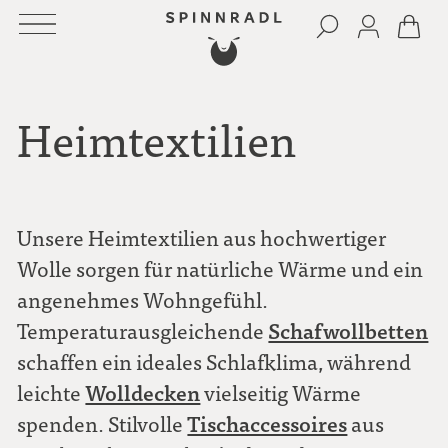
Heimtextilien
Unsere Heimtextilien aus hochwertiger
Wolle sorgen für natürliche Wärme und ein
angenehmes Wohngefühl.
Schafwollbetten
Temperaturausgleichende
schaffen ein ideales Schlafklima, während
Wolldecken
leichte
vielseitig Wärme
Tischaccessoires
spenden. Stilvolle
aus