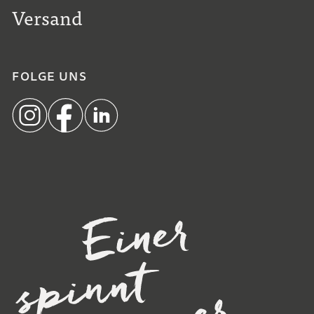
Versand
FOLGE UNS