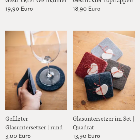
19,90 Euro
18,90 Euro
Gefilzter
Glasuntersetzer im Set |
Glasuntersetzer | rund
Quadrat
3,00 Euro
13,90 Euro