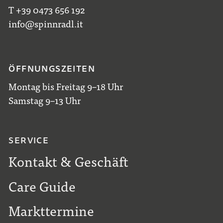
T +39 0473 656 192
info@spinnradl.it
ÖFFNUNGSZEITEN
Montag bis Freitag 9–18 Uhr
Samstag 9–13 Uhr
SERVICE
Kontakt & Geschäft
Care Guide
Markttermine