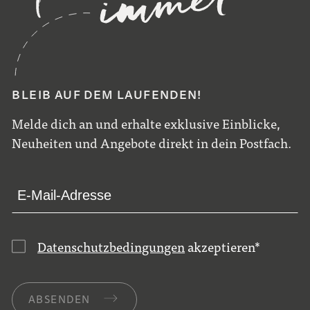
BLEIB AUF DEM LAUFENDEN!
Melde dich an und erhalte exklusive Einblicke,
Neuheiten und Angebote direkt in dein Postfach.
Datenschutzbedingungen
akzeptieren
*
ABSENDEN