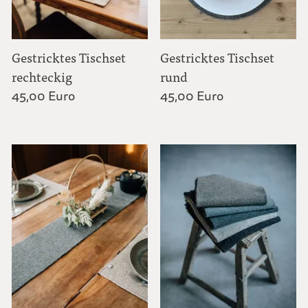
Gestricktes Tischset
Gestricktes Tischset
rechteckig
rund
45,00 Euro
45,00 Euro