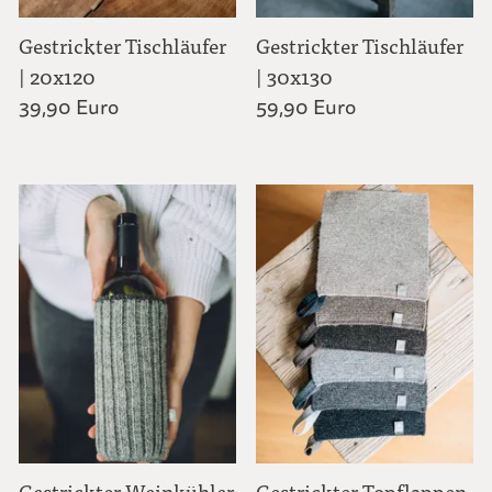
Gestrickter Tischläufer
Gestrickter Tischläufer
| 20x120
| 30x130
39,90 Euro
59,90 Euro
Gestrickter Weinkühler
Gestrickter Topflappen