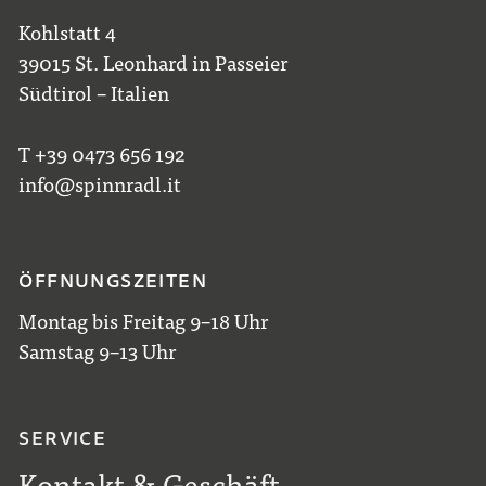
Kohlstatt 4
39015 St. Leonhard in Passeier
Südtirol – Italien
T +39 0473 656 192
info@spinnradl.it
ÖFFNUNGSZEITEN
Montag bis Freitag 9–18 Uhr
Samstag 9–13 Uhr
SERVICE
Kontakt & Geschäft