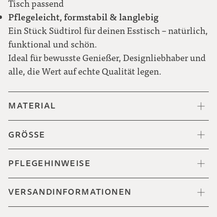
Tisch passend
Pflegeleicht, formstabil & langlebig
Ein Stück Südtirol für deinen Esstisch – natürlich,
funktional und schön.
Ideal für bewusste Genießer, Designliebhaber und
alle, die Wert auf echte Qualität legen.
MATERIAL
GRÖSSE
PFLEGEHINWEISE
VERSANDINFORMATIONEN