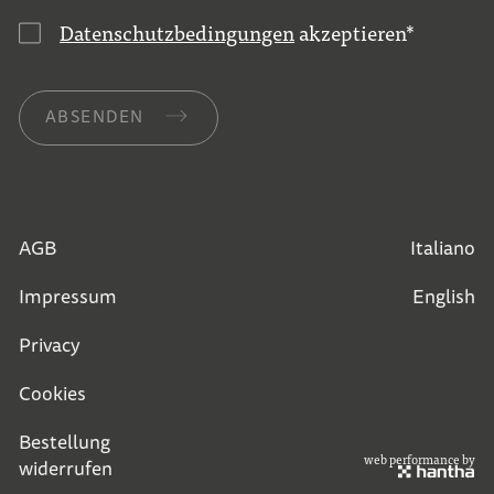
Datenschutzbedingungen
akzeptieren
*
ABSENDEN
AGB
Italiano
Impressum
English
Privacy
Cookies
Bestellung
web performance by
widerrufen