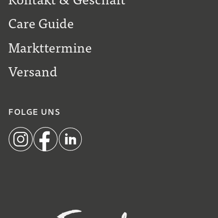
Care Guide
Markttermine
Versand
FOLGE UNS