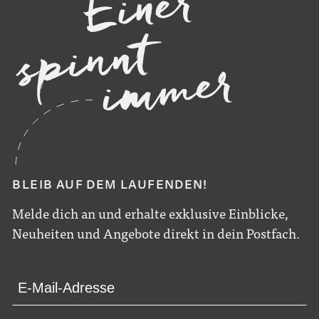
BLEIB AUF DEM LAUFENDEN!
Melde dich an und erhalte exklusive Einblicke,
Neuheiten und Angebote direkt in dein Postfach.