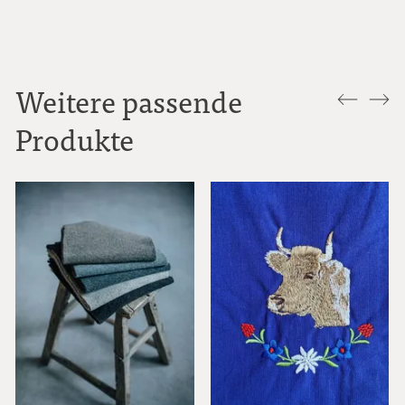
Weitere passende
Produkte