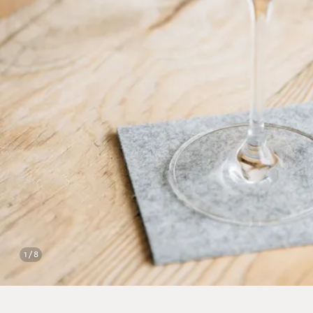
1 / 8