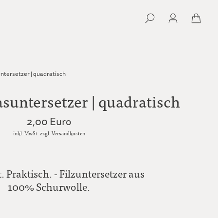
untersetzer | quadratisch
asuntersetzer | quadratisch
2,00 Euro
inkl. MwSt. zzgl. Versandkosten
. Praktisch. - Filzuntersetzer aus
100% Schurwolle.