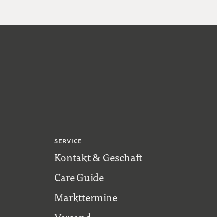
SERVICE
Kontakt & Geschäft
Care Guide
Markttermine
Versand