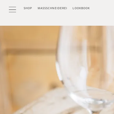
SHOP
MASSSCHNEIDEREI
LOOKBOOK