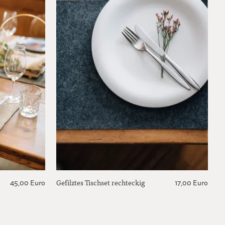
Gefilztes Tischset rechteckig
45,00 Euro
17,00 Euro