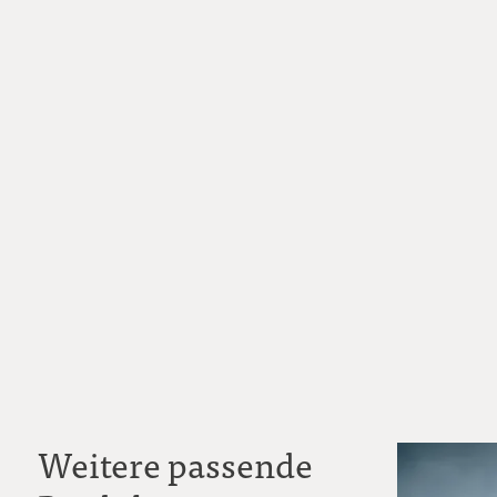
Weitere passende