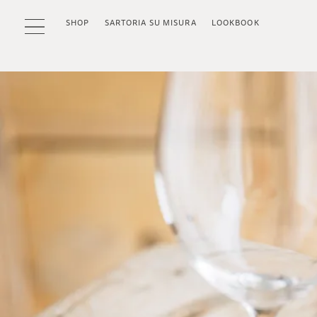
SHOP
SARTORIA SU MISURA
LOOKBOOK