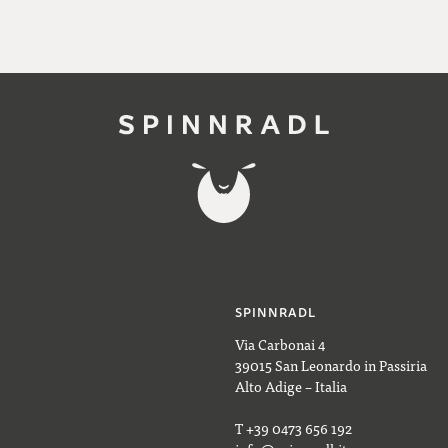
SPINNRADL
Via Carbonai 4
39015 San Leonardo in Passiria
Alto Adige – Italia
T +39 0473 656 192