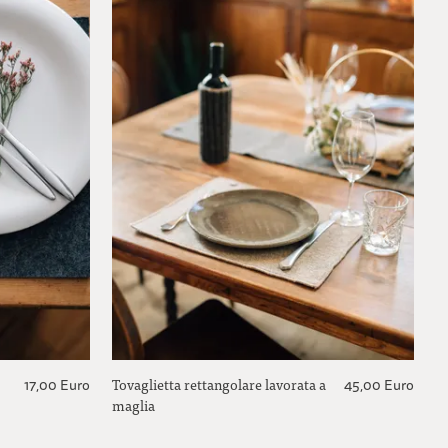
Tovaglietta rettangolare lavorata a
17,00 Euro
45,00 Euro
maglia