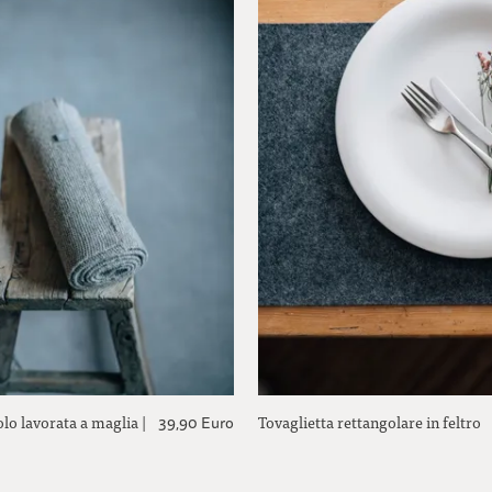
lo lavorata a maglia |
Tovaglietta rettangolare in feltro
39,90 Euro