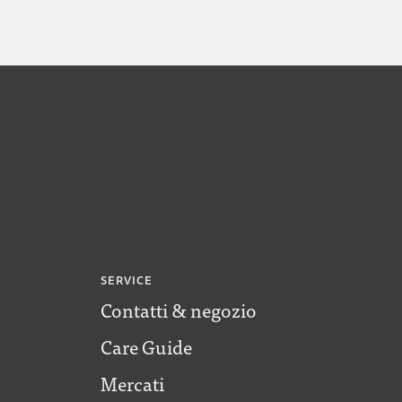
SERVICE
Contatti & negozio
Care Guide
Mercati