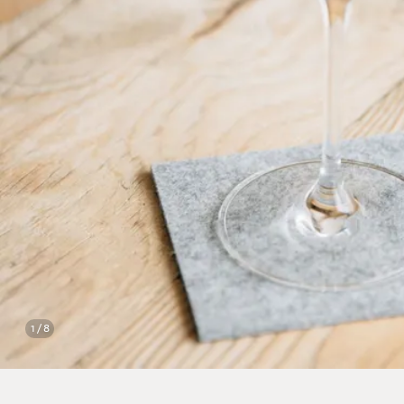
1 / 8