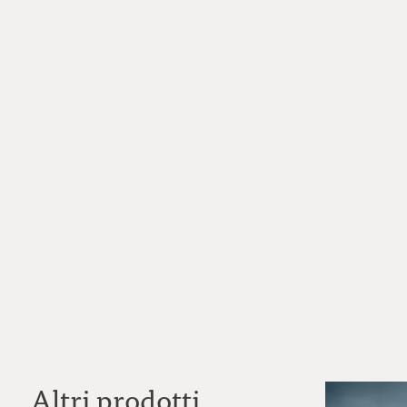
Altri prodotti