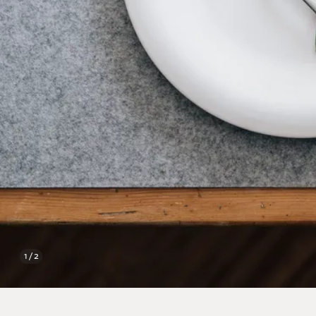
1 / 2