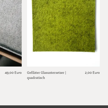
Gefilzter Glasuntersetzer |
49,00 Euro
2,00 Euro
quadratisch