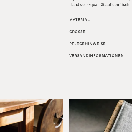
Handwerksqualität auf den Tisch.
MATERIAL
GRÖSSE
PFLEGEHINWEISE
VERSANDINFORMATIONEN