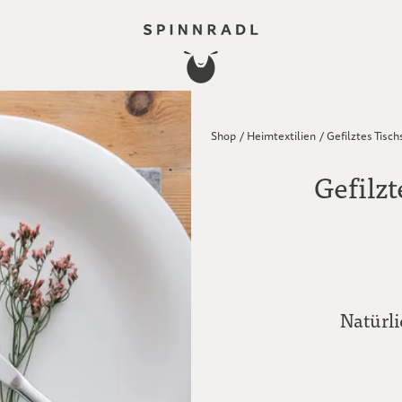
Shop
/
Heimtextilien
/
Gefilztes Tisch
Gefilzt
Natürli