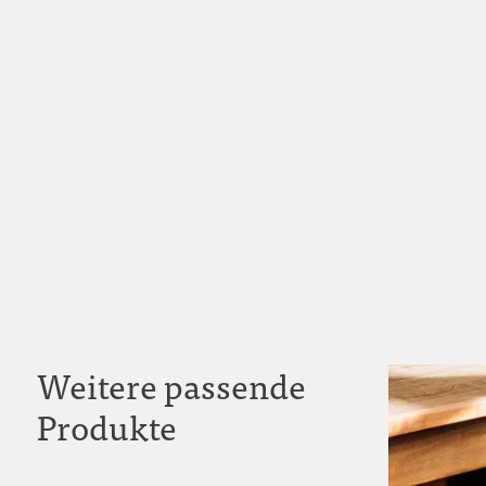
Weitere passende
Produkte