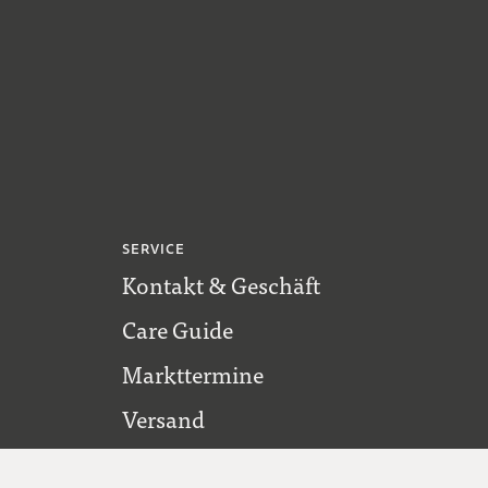
SERVICE
Kontakt & Geschäft
Care Guide
Markttermine
Versand