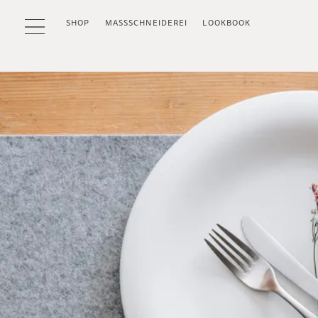
SHOP
MASSSCHNEIDEREI
LOOKBOOK