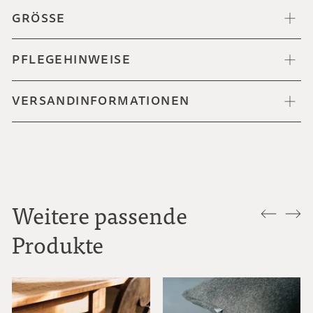
GRÖSSE
PFLEGEHINWEISE
VERSANDINFORMATIONEN
Weitere passende
Produkte