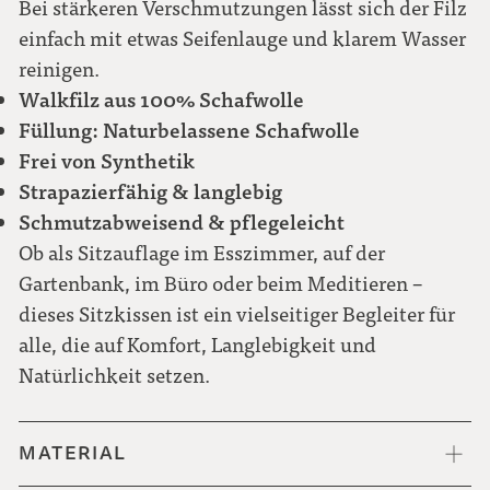
Bei stärkeren Verschmutzungen lässt sich der Filz
einfach mit etwas Seifenlauge und klarem Wasser
reinigen.
Walkfilz aus 100% Schafwolle
Füllung: Naturbelassene Schafwolle
Frei von Synthetik
Strapazierfähig & langlebig
Schmutzabweisend & pflegeleicht
Ob als Sitzauflage im Esszimmer, auf der
Gartenbank, im Büro oder beim Meditieren –
dieses Sitzkissen ist ein vielseitiger Begleiter für
alle, die auf Komfort, Langlebigkeit und
Natürlichkeit setzen.
MATERIAL