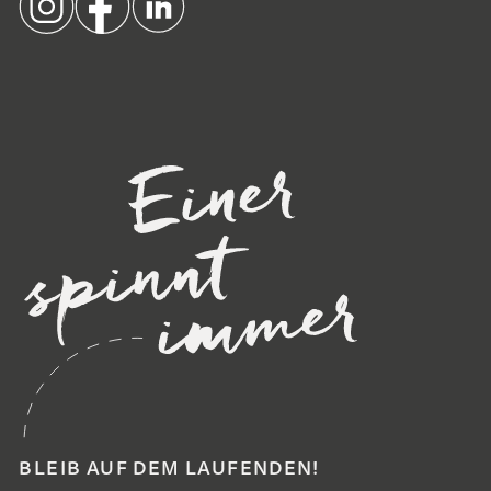
BLEIB AUF DEM LAUFENDEN!