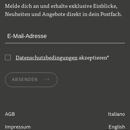
Melde dich an und erhalte exklusive Einblicke,
Neuheiten und Angebote direkt in dein Postfach.
Datenschutzbedingungen
akzeptieren
*
ABSENDEN
AGB
Italiano
Impressum
English