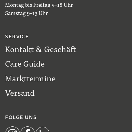
Montag bis Freitag 9–18 Uhr
Samstag 9–13 Uhr
SERVICE
Kontakt & Geschäft
Care Guide
Markttermine
Versand
FOLGE UNS