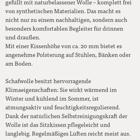
gefüllt mit naturbelassener Wolle – komplett frei
von synthetischen Materialien. Das macht es
nicht nur zu einem nachhaltigen, sondern auch
besonders komfortablen Begleiter für drinnen
und draußen.
Mit einer Kissenhöhe von ca. 20 mm bietet es
angenehme Polsterung auf Stühlen, Bänken oder
am Boden.
Schafwolle besitzt hervorragende
Klimaeigenschaften: Sie wirkt wärmend im
Winter und kühlend im Sommer, ist
atmungsaktiv und feuchtigkeitsregulierend.
Dank der natürlichen Selbstreinigungskraft der
Wolle ist das Sitzkissen pflegeleicht und
langlebig. Regelmäßiges Lüften reicht meist aus.