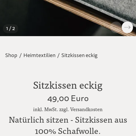
1 / 2
Shop
/
Heimtextilien
/
Sitzkissen eckig
Sitzkissen eckig
49,00 Euro
inkl. MwSt. zzgl. Versandkosten
Natürlich sitzen - Sitzkissen aus
100% Schafwolle.