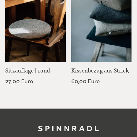
Sitzauflage | rund
Kissenbezug aus Strick
27,00 Euro
60,00 Euro