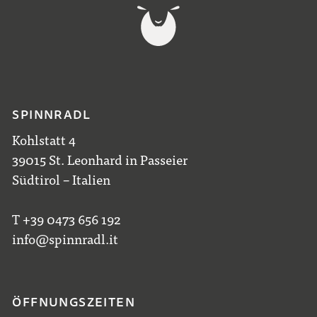
SPINNRADL
Kohlstatt 4
39015 St. Leonhard in Passeier
Südtirol – Italien
T +39 0473 656 192
info@spinnradl.it
ÖFFNUNGSZEITEN