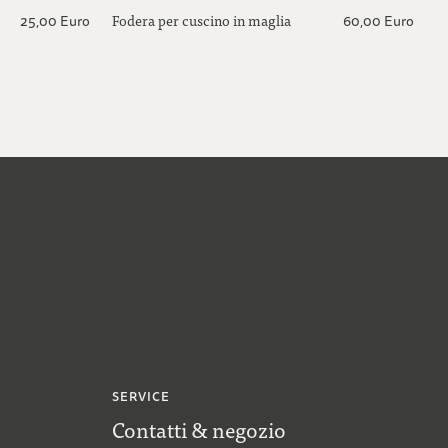
Fodera per cuscino in maglia
25,00 Euro
60,00 Euro
SERVICE
Contatti & negozio