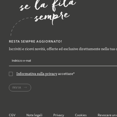
RESTA SEMPRE AGGIORNATO!
Iscriviti e ricevi novità, offerte ed esclusive direttamente nella tua 
Informativa sulla privacy
accettare
*
INVIA
CGV
Note legali
Privacy
Cookies
Revocare un 