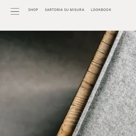
SHOP
SARTORIA SU MISURA
LOOKBOOK