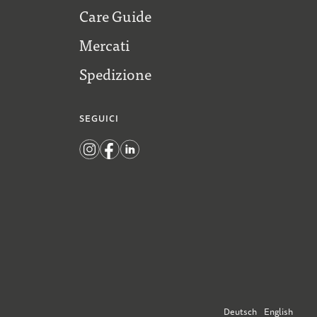
Care Guide
Mercati
Spedizione
SEGUICI
Deutsch
English