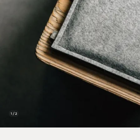
1 / 2