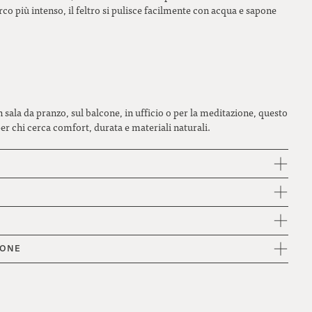
co più intenso, il feltro si pulisce facilmente con acqua e sapone
sala da pranzo, sul balcone, in ufficio o per la meditazione, questo
r chi cerca comfort, durata e materiali naturali.
IONE