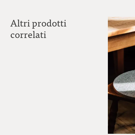
Altri prodotti
correlati