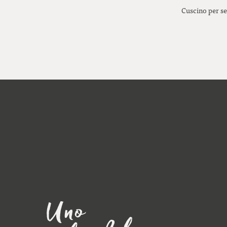
Cuscino per se