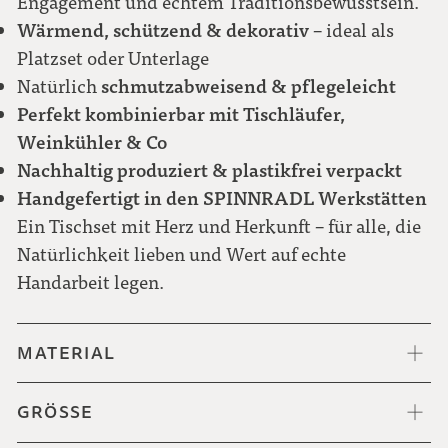
Engagement und echtem Traditionsbewusstsein.
Wärmend, schützend & dekorativ
– ideal als
Platzset oder Unterlage
schmutzabweisend & pflegeleicht
Natürlich
Perfekt kombinierbar mit Tischläufer,
Weinkühler & Co
Nachhaltig produziert & plastikfrei verpackt
Handgefertigt in den SPINNRADL Werkstätten
Ein Tischset mit Herz und Herkunft – für alle, die
Natürlichkeit lieben und Wert auf echte
Handarbeit legen.
MATERIAL
GRÖSSE