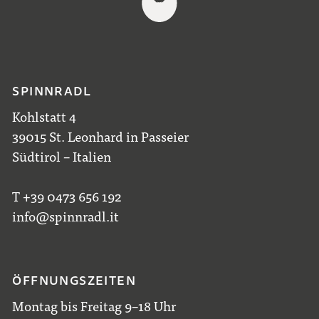
SPINNRADL
Kohlstatt 4
39015 St. Leonhard in Passeier
Südtirol – Italien
T +39 0473 656 192
info@spinnradl.it
ÖFFNUNGSZEITEN
Montag bis Freitag 9–18 Uhr