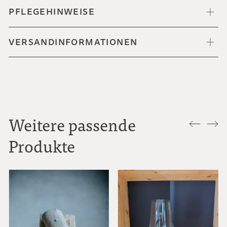
PFLEGEHINWEISE
VERSANDINFORMATIONEN
Weitere passende
Produkte