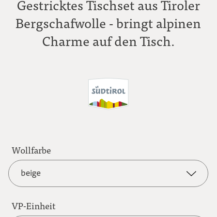
Gestricktes Tischset aus Tiroler
Bergschafwolle - bringt alpinen
Charme auf den Tisch.
Wollfarbe
beige
VP-Einheit
beige