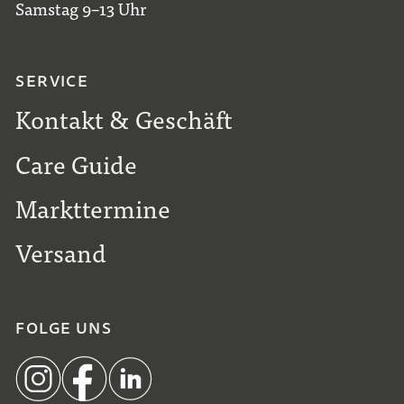
Samstag 9–13 Uhr
SERVICE
Kontakt & Geschäft
Care Guide
Markttermine
Versand
FOLGE UNS