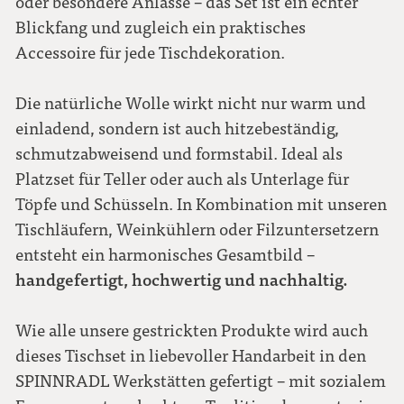
oder besondere Anlässe – das Set ist ein echter
Blickfang und zugleich ein praktisches
Accessoire für jede Tischdekoration.
Die natürliche Wolle wirkt nicht nur warm und
einladend, sondern ist auch hitzebeständig,
schmutzabweisend und formstabil. Ideal als
Platzset für Teller oder auch als Unterlage für
Töpfe und Schüsseln. In Kombination mit unseren
Tischläufern, Weinkühlern oder Filzuntersetzern
entsteht ein harmonisches Gesamtbild –
handgefertigt, hochwertig und nachhaltig.
Wie alle unsere gestrickten Produkte wird auch
dieses Tischset in liebevoller Handarbeit in den
SPINNRADL Werkstätten gefertigt – mit sozialem