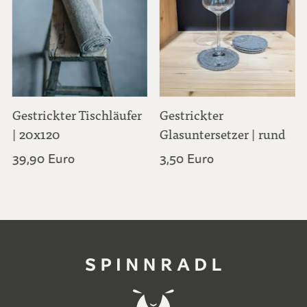
Gestrickter Tischläufer
Gestrickter
| 20x120
Glasuntersetzer | rund
39,90 Euro
3,50 Euro