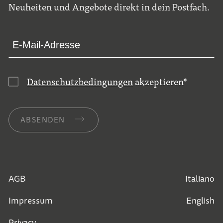
Neuheiten und Angebote direkt in dein Postfach.
Datenschutzbedingungen
akzeptieren
*
ABSENDEN
AGB
Italiano
Impressum
English
Privacy