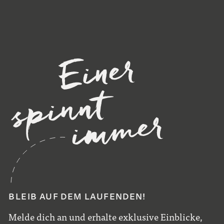
BLEIB AUF DEM LAUFENDEN!
Melde dich an und erhalte exklusive Einblicke,