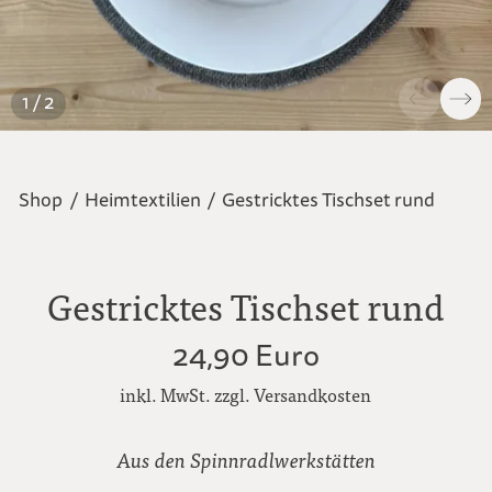
1 / 2
Shop
/
Heimtextilien
/
Gestricktes Tischset rund
Gestricktes Tischset rund
24,90 Euro
inkl. MwSt. zzgl. Versandkosten
Aus den Spinnradlwerkstätten