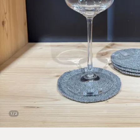
1 / 2