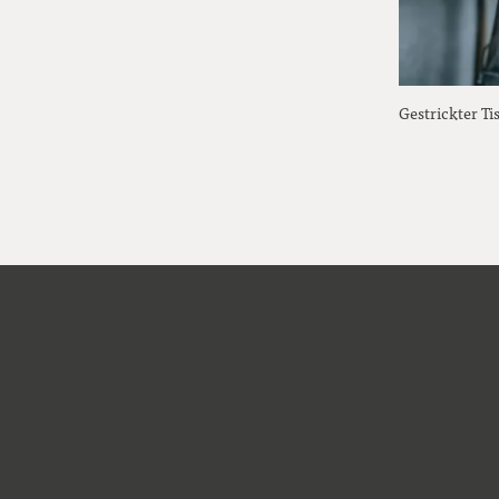
Gestrickter Ti