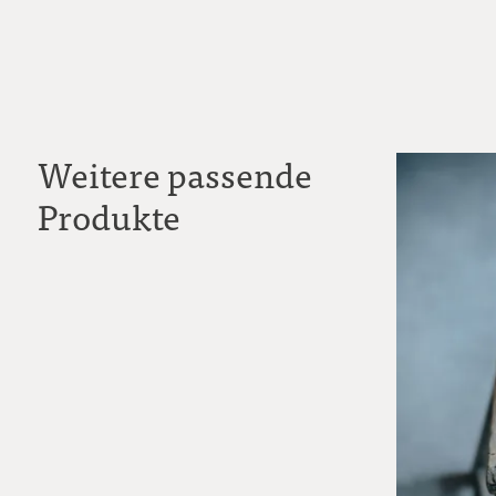
Weitere passende
Produkte