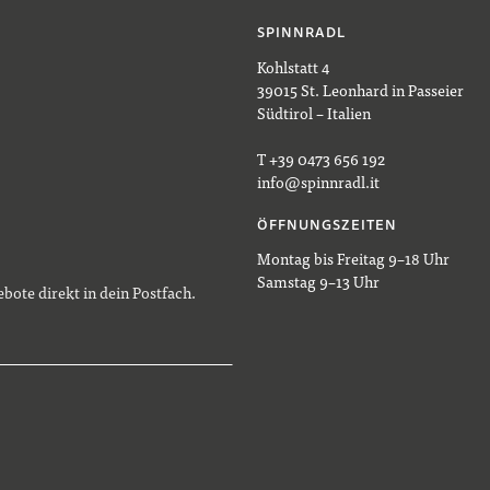
SPINNRADL
Kohlstatt 4
39015 St. Leonhard in Passeier
Südtirol – Italien
T +39 0473 656 192
info@spinnradl.it
ÖFFNUNGSZEITEN
Montag bis Freitag 9–18 Uhr
Samstag 9–13 Uhr
bote direkt in dein Postfach.