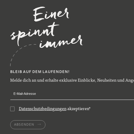
BLEIB AUF DEM LAUFENDEN!
Melde dich an und erhalte exklusive Einblicke, Neuheiten und Ange
Datenschutzbedingungen
akzeptieren
*
ABSENDEN