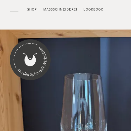
SHOP
MASSSCHNEIDEREI
LOOKBOOK