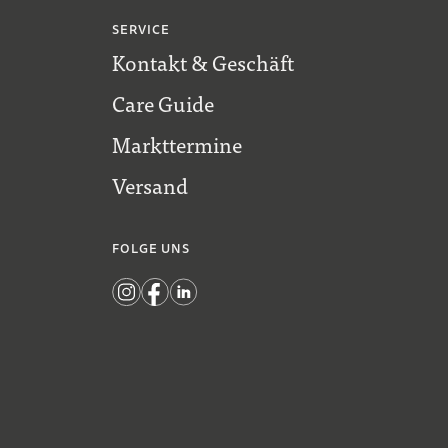
SERVICE
Kontakt & Geschäft
Care Guide
Markttermine
Versand
FOLGE UNS