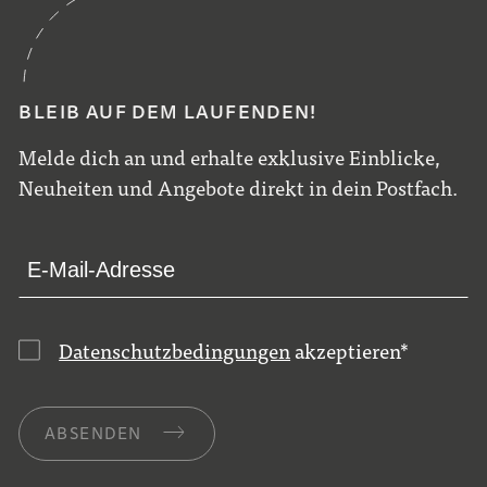
BLEIB AUF DEM LAUFENDEN!
Melde dich an und erhalte exklusive Einblicke,
Neuheiten und Angebote direkt in dein Postfach.
Datenschutzbedingungen
akzeptieren
*
ABSENDEN