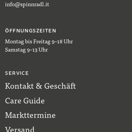
info@spinnradl.it
ÖFFNUNGSZEITEN
Montag bis Freitag 9–18 Uhr
Samstag 9–13 Uhr
SERVICE
Kontakt & Geschäft
Care Guide
Markttermine
Versand