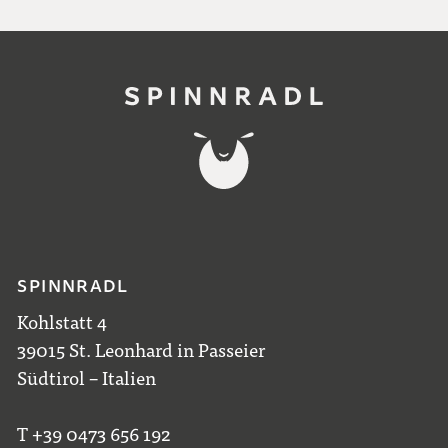
SPINNRADL
Kohlstatt 4
39015 St. Leonhard in Passeier
Südtirol – Italien
T +39 0473 656 192