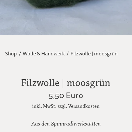
Shop
/
Wolle & Handwerk
/
Filzwolle | moosgrün
Filzwolle | moosgrün
5,50 Euro
inkl. MwSt. zzgl. Versandkosten
Aus den Spinnradlwerkstätten