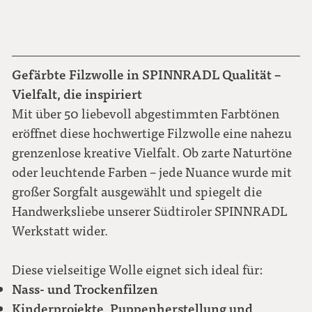
Gefärbte Filzwolle in SPINNRADL Qualität –
Vielfalt, die inspiriert
Mit über 50 liebevoll abgestimmten Farbtönen
eröffnet diese hochwertige Filzwolle eine nahezu
grenzenlose kreative Vielfalt. Ob zarte Naturtöne
oder leuchtende Farben – jede Nuance wurde mit
großer Sorgfalt ausgewählt und spiegelt die
Handwerksliebe unserer Südtiroler SPINNRADL
Werkstatt wider.
Diese vielseitige Wolle eignet sich ideal für:
Nass- und Trockenfilzen
Kinderprojekte, Puppenherstellung und