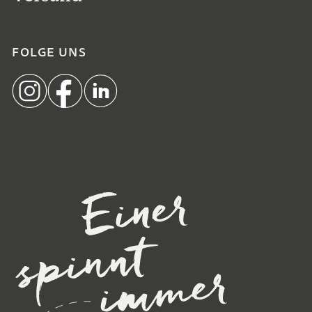
FOLGE UNS