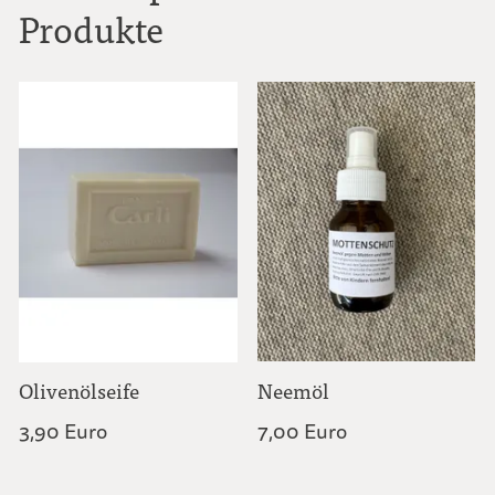
Produkte
Olivenölseife
Neemöl
3,90 Euro
7,00 Euro