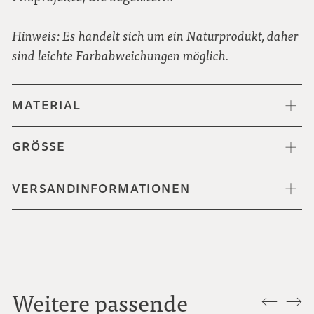
Hinweis: Es handelt sich um ein Naturprodukt, daher
sind leichte Farbabweichungen möglich.
MATERIAL
GRÖSSE
VERSANDINFORMATIONEN
Weitere passende