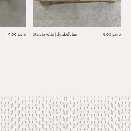
Strickwolle | dunkelblau
9,00 Euro
9,00 Euro