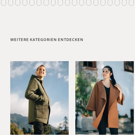
WEITERE KATEGORIEN ENTDECKEN