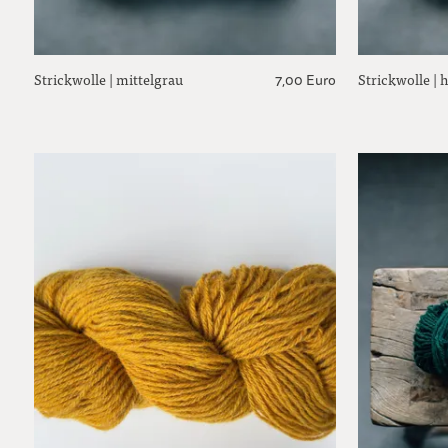
Strickwolle | mittelgrau
Strickwolle | 
7,00 Euro