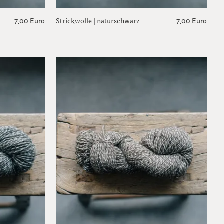
Strickwolle | naturschwarz
7,00 Euro
7,00 Euro