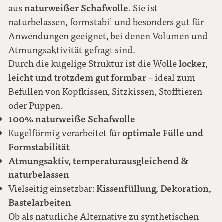
naturweißer Schafwolle
aus
. Sie ist
naturbelassen, formstabil und besonders gut für
Anwendungen geeignet, bei denen Volumen und
Atmungsaktivität gefragt sind.
locker,
Durch die kugelige Struktur ist die Wolle
leicht und trotzdem gut formbar
– ideal zum
Befüllen von Kopfkissen, Sitzkissen, Stofftieren
oder Puppen.
100% naturweiße Schafwolle
optimale Fülle und
Kugelförmig verarbeitet für
Formstabilität
Atmungsaktiv, temperaturausgleichend &
naturbelassen
Kissenfüllung, Dekoration,
Vielseitig einsetzbar:
Bastelarbeiten
Ob als natürliche Alternative zu synthetischen