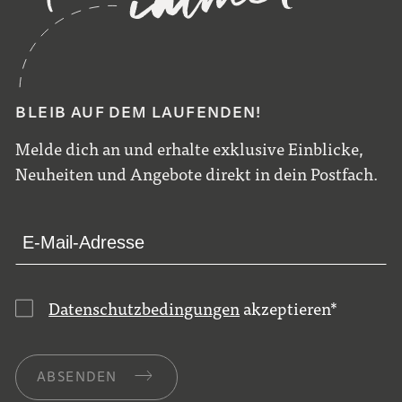
BLEIB AUF DEM LAUFENDEN!
Melde dich an und erhalte exklusive Einblicke,
Neuheiten und Angebote direkt in dein Postfach.
Datenschutzbedingungen
akzeptieren
*
ABSENDEN