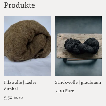
Produkte
Filzwolle | Leder
Strickwolle | graubraun
dunkel
7,00 Euro
5,50 Euro