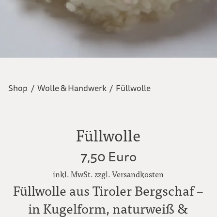
Shop
/
Wolle & Handwerk
/
Füllwolle
Füllwolle
7,50 Euro
inkl. MwSt. zzgl. Versandkosten
Füllwolle aus Tiroler Bergschaf –
in Kugelform, naturweiß &