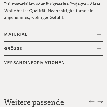
Füllmaterialien oder für kreative Projekte – diese
Wolle bietet Qualität, Nachhaltigkeit und ein
angenehmes, wohliges Gefühl.
MATERIAL
GRÖSSE
VERSANDINFORMATIONEN
Weitere passende