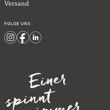
Versand
FOLGE UNS