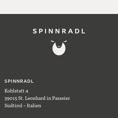
SPINNRADL
Kohlstatt 4
39015 St. Leonhard in Passeier
Südtirol – Italien