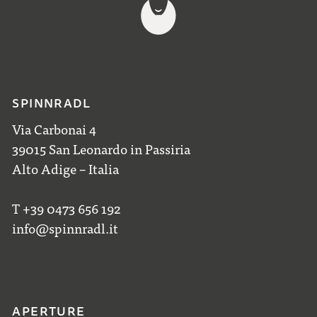
SPINNRADL
Via Carbonai 4
39015 San Leonardo in Passiria
Alto Adige – Italia
T +39 0473 656 192
info@spinnradl.it
APERTURE