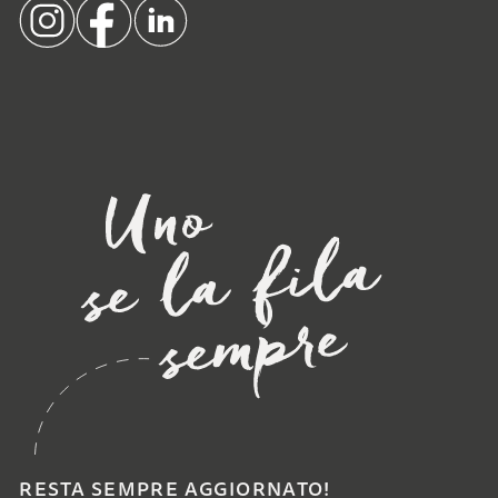
RESTA SEMPRE AGGIORNATO!