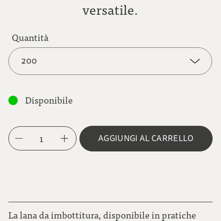
versatile.
Quantità
200
200
Disponibile
1000
1
AGGIUNGI AL CARRELLO
La lana da imbottitura, disponibile in pratiche