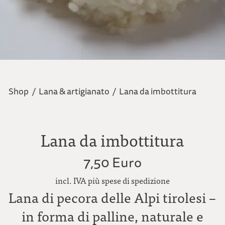
Shop
/
Lana & artigianato
/
Lana da imbottitura
Lana da imbottitura
7,50 Euro
incl. IVA più spese di spedizione
Lana di pecora delle Alpi tirolesi –
in forma di palline, naturale e