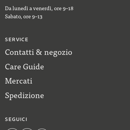
Da lunedì a venerdì, ore 9–18
Sabato, ore 9–13
SERVICE
Contatti & negozio
Care Guide
Mercati
Spedizione
SEGUICI