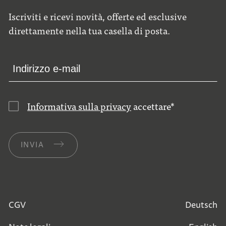
Iscriviti e ricevi novità, offerte ed esclusive
direttamente nella tua casella di posta.
Informativa sulla privacy
accettare
*
INVIA
CGV
Deutsch