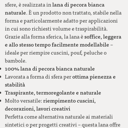
lana di pecora bianca
sfere, è realizzata in
naturale
. È un prodotto non trattato, stabile nella
forma e particolarmente adatto per applicazioni
in cui sono richiesti volume e traspirabilità.
soffice, leggera
Grazie alla forma sferica, la lana è
e allo stesso tempo facilmente modellabile
–
ideale per riempire cuscini, pouf, peluche o
bambole.
100% lana di pecora bianca naturale
ottima pienezza e
Lavorata a forma di sfera per
stabilità
Traspirante, termoregolante e naturale
riempimento cuscini,
Molto versatile:
decorazioni, lavori creativi
Perfetta come alternativa naturale ai materiali
sintetici o per progetti creativi – questa lana offre