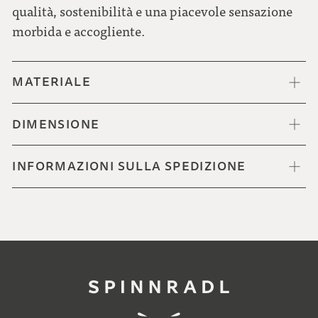
qualità, sostenibilità e una piacevole sensazione
morbida e accogliente.
MATERIALE
DIMENSIONE
INFORMAZIONI SULLA SPEDIZIONE