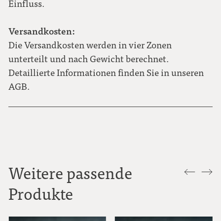
Einfluss.
Versandkosten:
Die Versandkosten werden in vier Zonen
unterteilt und nach Gewicht berechnet.
Detaillierte Informationen finden Sie in unseren
AGB.
Weitere passende
Produkte