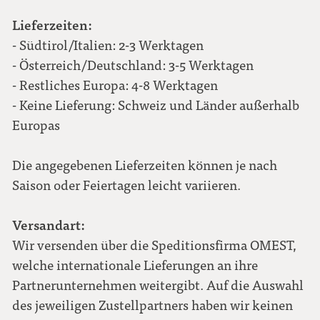
Lieferzeiten:
- Südtirol/Italien: 2-3 Werktagen
- Österreich/Deutschland: 3-5 Werktagen
- Restliches Europa: 4-8 Werktagen
- Keine Lieferung: Schweiz und Länder außerhalb
Europas
Die angegebenen Lieferzeiten können je nach
Saison oder Feiertagen leicht variieren.
Versandart:
Wir versenden über die Speditionsfirma OMEST,
welche internationale Lieferungen an ihre
Partnerunternehmen weitergibt. Auf die Auswahl
des jeweiligen Zustellpartners haben wir keinen