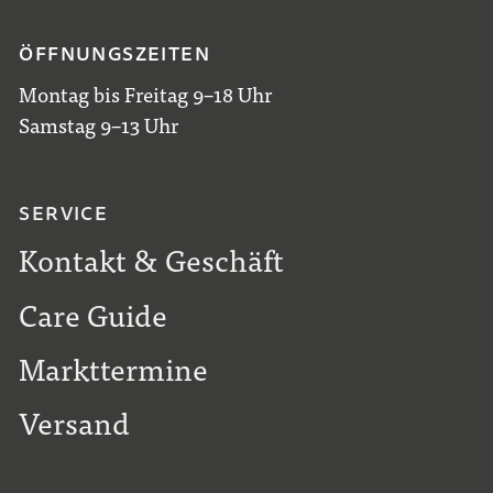
ÖFFNUNGSZEITEN
Montag bis Freitag 9–18 Uhr
Samstag 9–13 Uhr
SERVICE
Kontakt & Geschäft
Care Guide
Markttermine
Versand