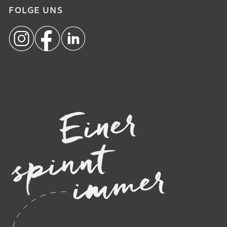
FOLGE UNS