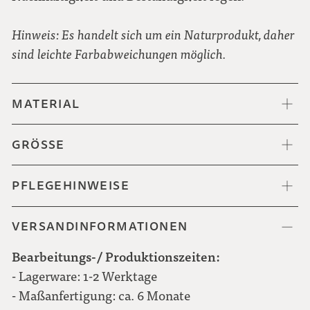
Hinweis: Es handelt sich um ein Naturprodukt, daher
sind leichte Farbabweichungen möglich.
MATERIAL
GRÖSSE
PFLEGEHINWEISE
VERSANDINFORMATIONEN
Bearbeitungs-/ Produktionszeiten:
- Lagerware: 1-2 Werktage
- Maßanfertigung: ca. 6 Monate