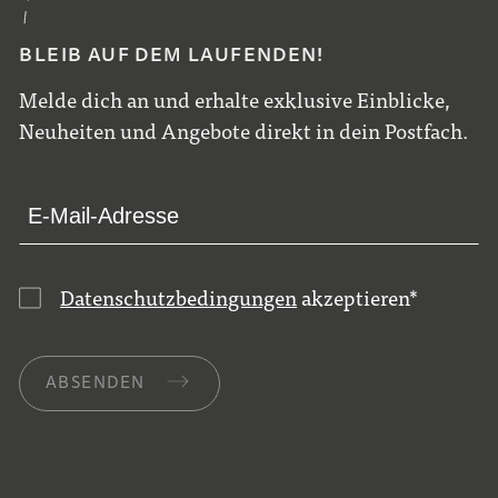
BLEIB AUF DEM LAUFENDEN!
Melde dich an und erhalte exklusive Einblicke,
Neuheiten und Angebote direkt in dein Postfach.
Datenschutzbedingungen
akzeptieren
*
ABSENDEN