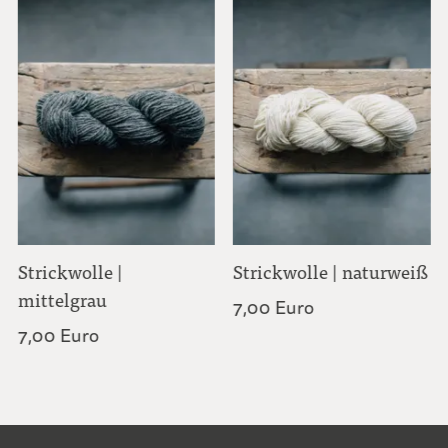
Strickwolle |
Strickwolle | naturweiß
mittelgrau
7,00 Euro
7,00 Euro