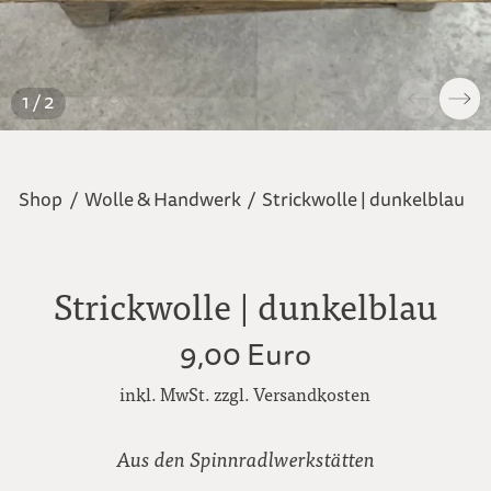
1 / 2
Shop
/
Wolle & Handwerk
/
Strickwolle | dunkelblau
Strickwolle | dunkelblau
9,00 Euro
inkl. MwSt. zzgl. Versandkosten
Aus den Spinnradlwerkstätten