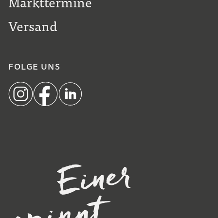
Markttermine
Versand
FOLGE UNS