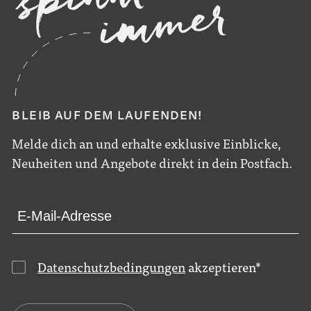
BLEIB AUF DEM LAUFENDEN!
Melde dich an und erhalte exklusive Einblicke,
Neuheiten und Angebote direkt in dein Postfach.
Datenschutzbedingungen
akzeptieren
*