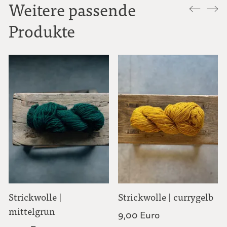
Weitere passende
Produkte
Strickwolle |
Strickwolle | currygelb
mittelgrün
9,00 Euro