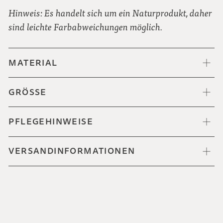
Hinweis: Es handelt sich um ein Naturprodukt, daher
sind leichte Farbabweichungen möglich.
MATERIAL
GRÖSSE
PFLEGEHINWEISE
VERSANDINFORMATIONEN