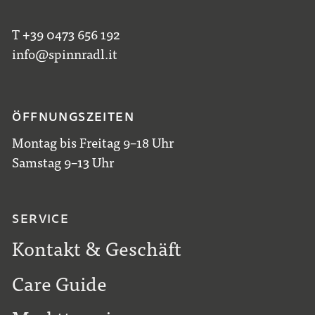
T +39 0473 656 192
info@spinnradl.it
ÖFFNUNGSZEITEN
Montag bis Freitag 9–18 Uhr
Samstag 9–13 Uhr
SERVICE
Kontakt & Geschäft
Care Guide