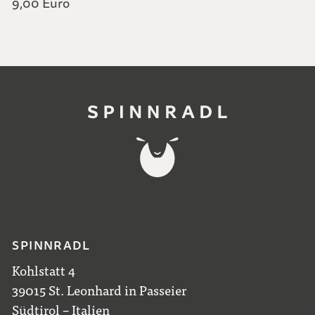
9,00 Euro
SPINNRADL
Kohlstatt 4
39015 St. Leonhard in Passeier
Südtirol – Italien