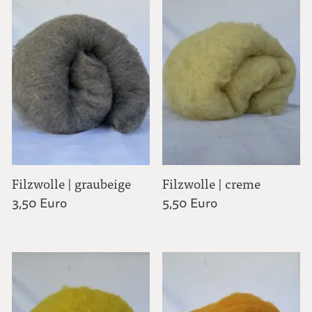
Filzwolle | graubeige
Filzwolle | creme
3,50 Euro
5,50 Euro