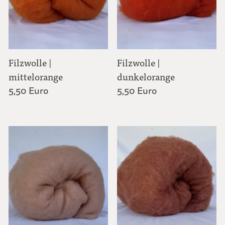
Filzwolle |
Filzwolle |
mittelorange
dunkelorange
5,50 Euro
5,50 Euro