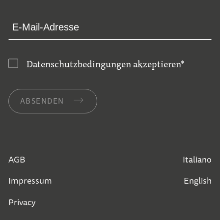
Datenschutzbedingungen
akzeptieren
*
ABSENDEN
AGB
Italiano
Impressum
English
Privacy