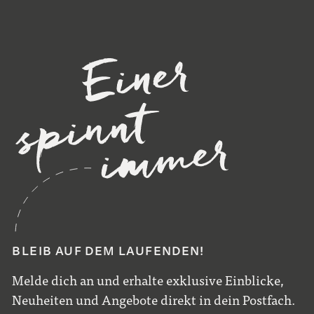
BLEIB AUF DEM LAUFENDEN!
Melde dich an und erhalte exklusive Einblicke,
Neuheiten und Angebote direkt in dein Postfach.