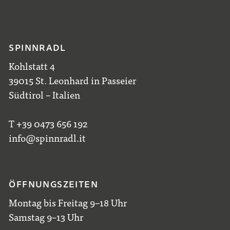
SPINNRADL
Kohlstatt 4
39015 St. Leonhard in Passeier
Südtirol – Italien
T +39 0473 656 192
info@spinnradl.it
ÖFFNUNGSZEITEN
Montag bis Freitag 9–18 Uhr
Samstag 9–13 Uhr