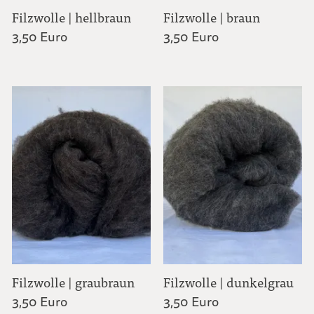
Filzwolle | hellbraun
Filzwolle | braun
3,50 Euro
3,50 Euro
Filzwolle | graubraun
Filzwolle | dunkelgrau
3,50 Euro
3,50 Euro