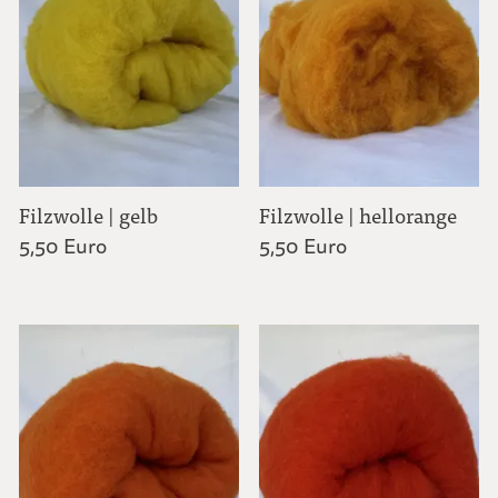
Filzwolle | gelb
Filzwolle | hellorange
5,50 Euro
5,50 Euro