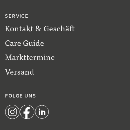
SERVICE
Kontakt & Geschäft
Care Guide
Markttermine
Versand
FOLGE UNS