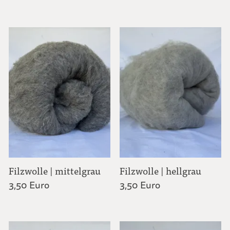
Filzwolle | mittelgrau
Filzwolle | hellgrau
3,50 Euro
3,50 Euro