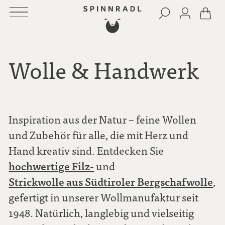
Wolle & Handwerk
Inspiration aus der Natur – feine Wollen
und Zubehör für alle, die mit Herz und
Hand kreativ sind. Entdecken Sie
hochwertige Filz-
und
Strickwolle aus Südtiroler Bergschafwolle
,
gefertigt in unserer Wollmanufaktur seit
1948. Natürlich, langlebig und vielseitig