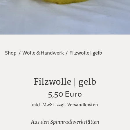
Shop
/
Wolle & Handwerk
/
Filzwolle | gelb
Filzwolle | gelb
5,50 Euro
inkl. MwSt. zzgl. Versandkosten
Aus den Spinnradlwerkstätten