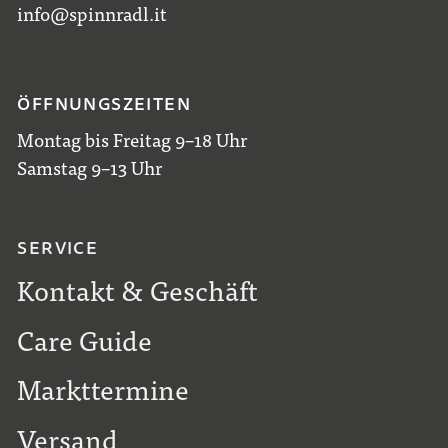
info@spinnradl.it
ÖFFNUNGSZEITEN
Montag bis Freitag 9–18 Uhr
Samstag 9–13 Uhr
SERVICE
Kontakt & Geschäft
Care Guide
Markttermine
Versand