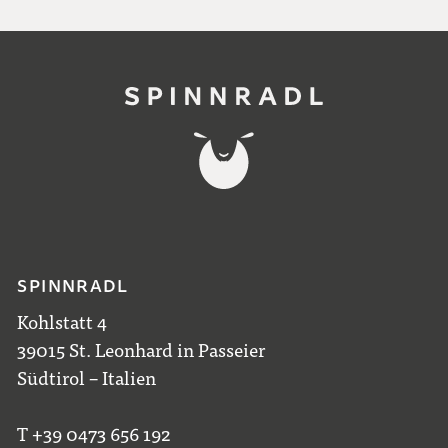
SPINNRADL
Kohlstatt 4
39015 St. Leonhard in Passeier
Südtirol – Italien
T +39 0473 656 192