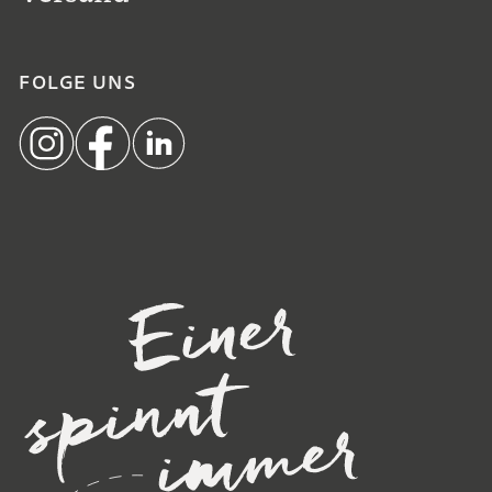
FOLGE UNS