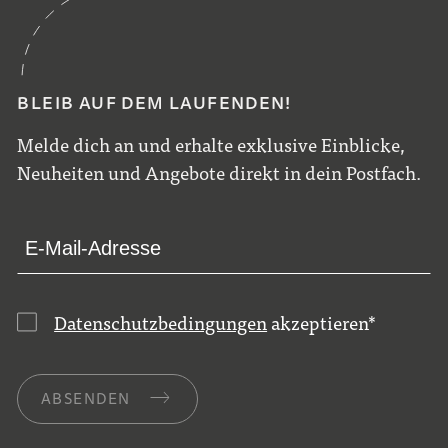
BLEIB AUF DEM LAUFENDEN!
Melde dich an und erhalte exklusive Einblicke,
Neuheiten und Angebote direkt in dein Postfach.
Datenschutzbedingungen
akzeptieren
*
ABSENDEN