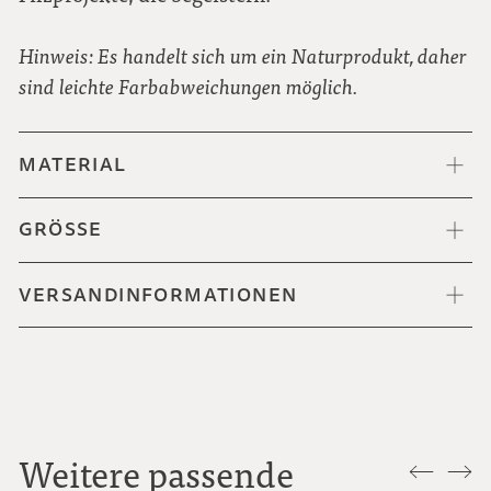
Hinweis: Es handelt sich um ein Naturprodukt, daher
sind leichte Farbabweichungen möglich.
MATERIAL
GRÖSSE
VERSANDINFORMATIONEN
Weitere passende