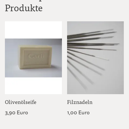
Produkte
Olivenölseife
Filznadeln
3,90 Euro
1,00 Euro