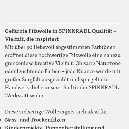
Gefärbte Filzwolle in SPINNRADL Qualität –
Vielfalt, die inspiriert
Mit über 50 liebevoll abgestimmten Farbtönen
eröffnet diese hochwertige Filzwolle eine nahezu
grenzenlose kreative Vielfalt. Ob zarte Naturtöne
oder leuchtende Farben – jede Nuance wurde mit
großer Sorgfalt ausgewählt und spiegelt die
Handwerksliebe unserer Südtiroler SPINNRADL
Werkstatt wider.
Diese vielseitige Wolle eignet sich ideal für:
Nass- und Trockenfilzen
Kinderprojekte, Puppenherstellung und