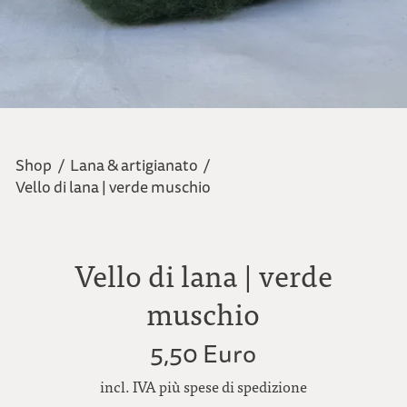
Shop
/
Lana & artigianato
/
Vello di lana | verde muschio
Vello di lana | verde
muschio
5,50 Euro
incl. IVA più spese di spedizione