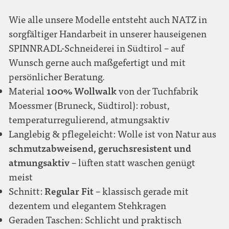
Wie alle unsere Modelle entsteht auch NATZ in
sorgfältiger Handarbeit in unserer hauseigenen
SPINNRADL-Schneiderei in Südtirol – auf
Wunsch gerne auch maßgefertigt und mit
persönlicher Beratung.
100% Wollwalk
Material
von der Tuchfabrik
Moessmer (Bruneck, Südtirol): robust,
temperaturregulierend, atmungsaktiv
Langlebig & pflegeleicht: Wolle ist von Natur aus
schmutzabweisend, geruchsresistent und
atmungsaktiv
– lüften statt waschen genügt
meist
Regular Fit
Schnitt:
– klassisch gerade mit
dezentem und elegantem Stehkragen
Geraden Taschen: Schlicht und praktisch