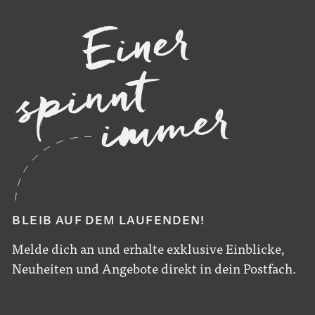
BLEIB AUF DEM LAUFENDEN!
Melde dich an und erhalte exklusive Einblicke,
Neuheiten und Angebote direkt in dein Postfach.