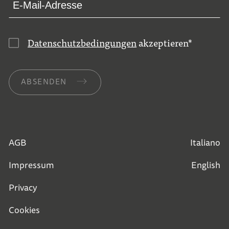
Datenschutzbedingungen
akzeptieren
*
ABSENDEN
AGB
Italiano
Impressum
English
Privacy
Cookies