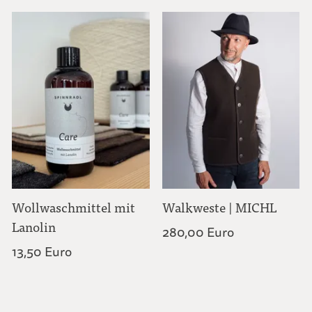
Wollwaschmittel mit
Walkweste | MICHL
Lanolin
280,00 Euro
13,50 Euro