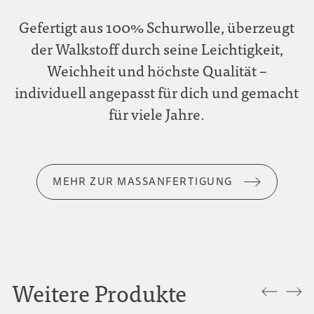
Gefertigt aus 100% Schurwolle, überzeugt
der Walkstoff durch seine Leichtigkeit,
Weichheit und höchste Qualität –
individuell angepasst für dich und gemacht
für viele Jahre.
MEHR ZUR MASSANFERTIGUNG
Weitere Produkte