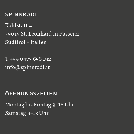
SPINNRADL
Kohlstatt 4
39015 St. Leonhard in Passeier
Südtirol – Italien
T +39 0473 656 192
info@spinnradl.it
ÖFFNUNGSZEITEN
Montag bis Freitag 9–18 Uhr
Samstag 9–13 Uhr