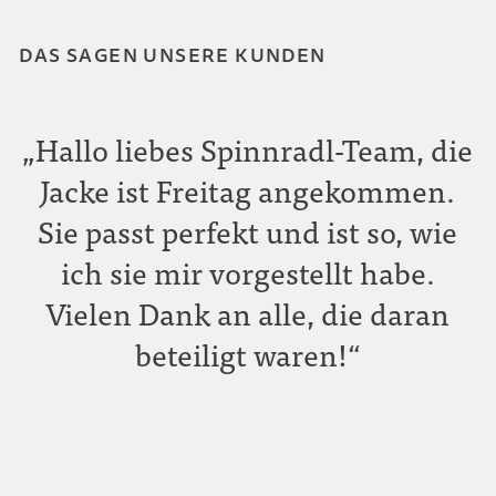
DAS SAGEN UNSERE KUNDEN
„Hallo liebes Spinnradl-Team, die
Jacke ist Freitag angekommen.
Sie passt perfekt und ist so, wie
ich sie mir vorgestellt habe.
Vielen Dank an alle, die daran
beteiligt waren!“