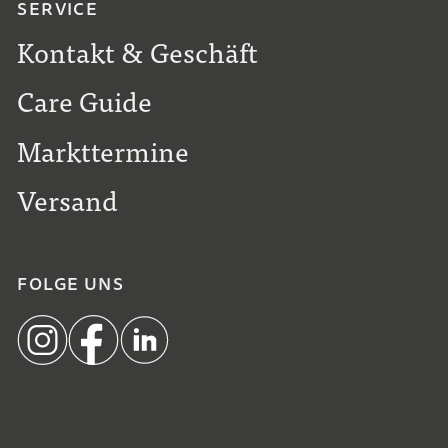
SERVICE
Kontakt & Geschäft
Care Guide
Markttermine
Versand
FOLGE UNS