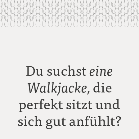
Du suchst
eine
die
Walkjacke,
perfekt sitzt und
sich gut anfühlt?