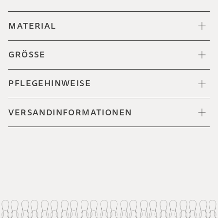
MATERIAL
GRÖSSE
PFLEGEHINWEISE
VERSANDINFORMATIONEN