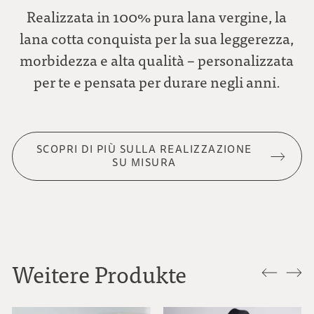
Realizzata in 100% pura lana vergine, la
lana cotta conquista per la sua leggerezza,
morbidezza e alta qualità – personalizzata
per te e pensata per durare negli anni.
SCOPRI DI PIÙ SULLA REALIZZAZIONE
SU MISURA
Weitere Produkte