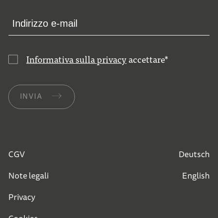
Informativa sulla privacy
accettare
*
INVIA
CGV
Deutsch
Note legali
English
Privacy