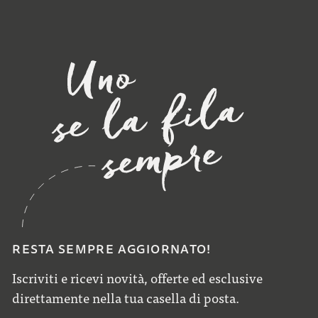
RESTA SEMPRE AGGIORNATO!
Iscriviti e ricevi novità, offerte ed esclusive
direttamente nella tua casella di posta.