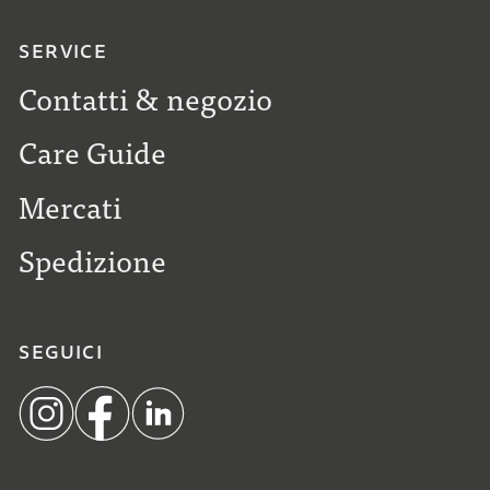
SERVICE
Contatti & negozio
Care Guide
Mercati
Spedizione
SEGUICI