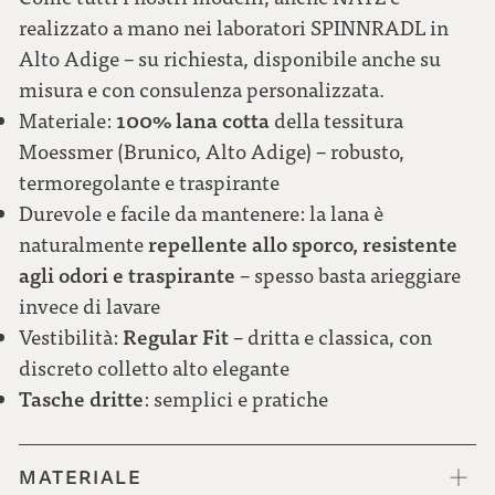
realizzato a mano nei laboratori SPINNRADL in
Alto Adige – su richiesta, disponibile anche su
misura e con consulenza personalizzata.
100% lana cotta
Materiale:
della tessitura
Moessmer (Brunico, Alto Adige) – robusto,
termoregolante e traspirante
Durevole e facile da mantenere: la lana è
repellente allo sporco, resistente
naturalmente
agli odori e traspirante
– spesso basta arieggiare
invece di lavare
Regular Fit
Vestibilità:
– dritta e classica, con
discreto colletto alto elegante
Tasche dritte
: semplici e pratiche
MATERIALE