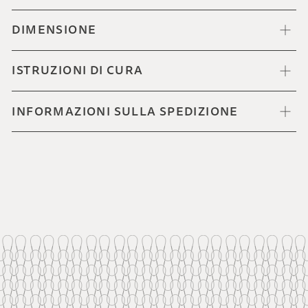
DIMENSIONE
ISTRUZIONI DI CURA
INFORMAZIONI SULLA SPEDIZIONE