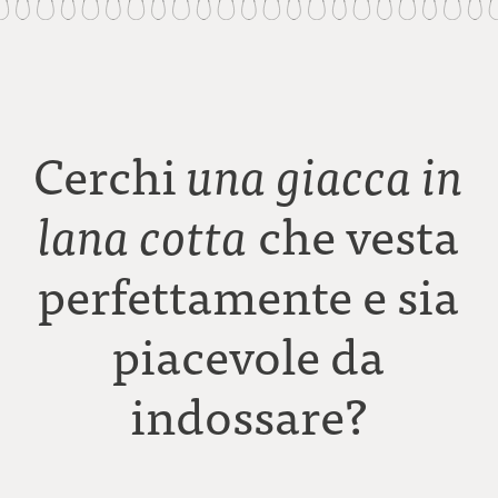
Cerchi
una giacca in
che vesta
lana cotta
perfettamente e sia
piacevole da
indossare?