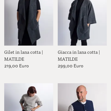
Uomo
Gilet in lana cotta |
Giacca in lana cotta |
MATILDE
MATILDE
219,00 Euro
299,00 Euro