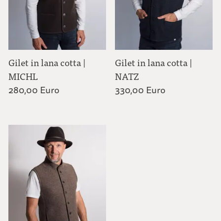
Gilet in lana cotta |
Gilet in lana cotta |
MICHL
NATZ
280,00 Euro
330,00 Euro