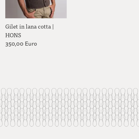
Gilet in lana cotta |
HONS
350,00 Euro