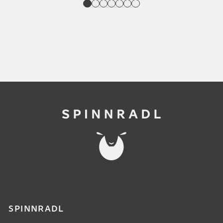
SPINNRADL