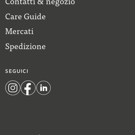
Contatti & negozio
Care Guide
Mercati
Spedizione
SEGUICI