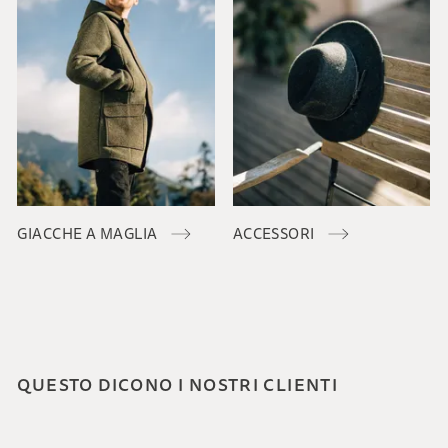
GIACCHE A MAGLIA
ACCESSORI
QUESTO DICONO I NOSTRI CLIENTI