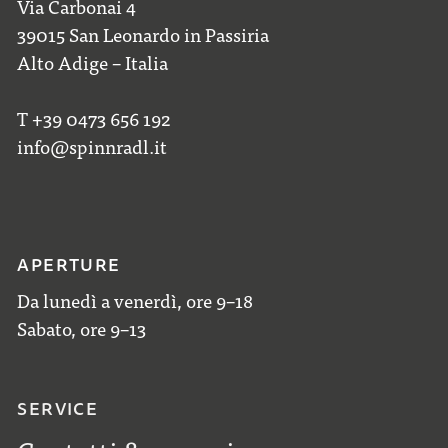
Via Carbonai 4
39015 San Leonardo in Passiria
Alto Adige – Italia
T +39 0473 656 192
info@spinnradl.it
APERTURE
Da lunedì a venerdì, ore 9–18
Sabato, ore 9–13
SERVICE