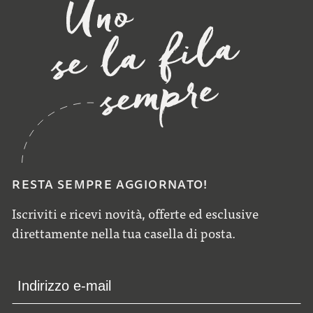
RESTA SEMPRE AGGIORNATO!
Iscriviti e ricevi novità, offerte ed esclusive
direttamente nella tua casella di posta.