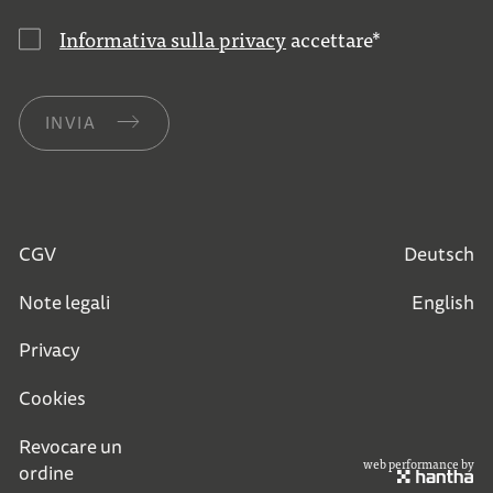
Informativa sulla privacy
accettare
*
INVIA
CGV
Deutsch
Note legali
English
Privacy
Cookies
Revocare un
web performance by
ordine