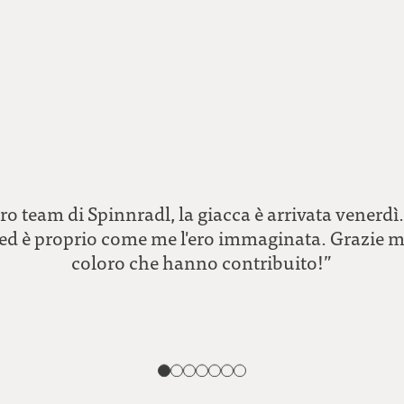
ro team di Spinnradl, la giacca è arrivata venerdì.
ed è proprio come me l'ero immaginata. Grazie mil
coloro che hanno contribuito!”