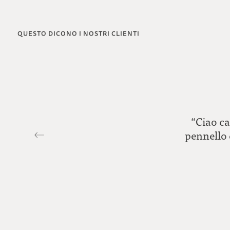
QUESTO DICONO I NOSTRI CLIENTI
“Ciao ca
pennello 