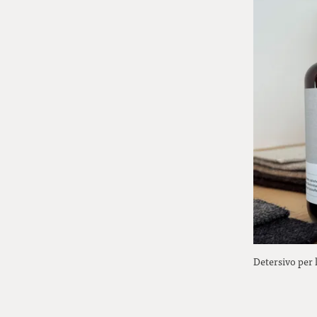
Detersivo per 