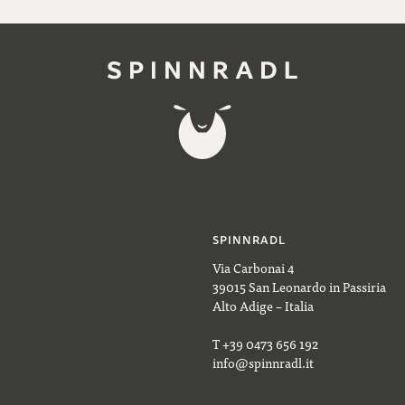
SPINNRADL
Via Carbonai 4
39015 San Leonardo in Passiria
Alto Adige – Italia
T +39 0473 656 192
info@spinnradl.it