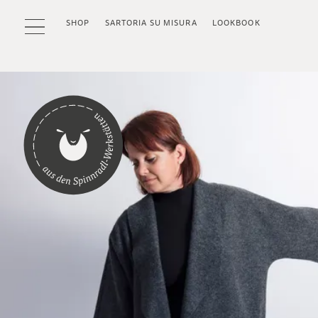
SHOP
SARTORIA SU MISURA
LOOKBOOK