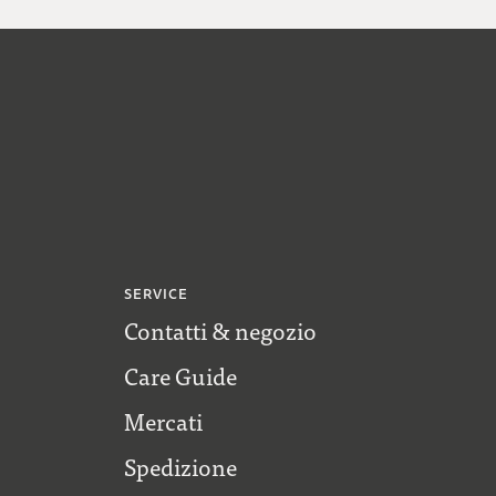
SERVICE
Contatti & negozio
Care Guide
Mercati
Spedizione