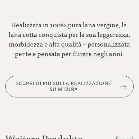
Realizzata in 100% pura lana vergine, la
lana cotta conquista per la sua leggerezza,
morbidezza e alta qualità – personalizzata
per te e pensata per durare negli anni.
SCOPRI DI PIÙ SULLA REALIZZAZIONE
SU MISURA
Weitere Produkte