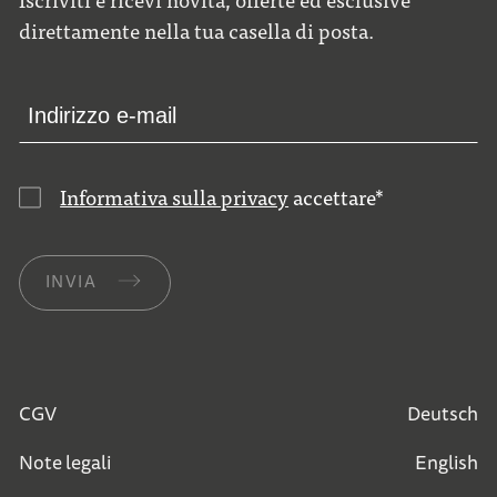
direttamente nella tua casella di posta.
Informativa sulla privacy
accettare
*
INVIA
CGV
Deutsch
Note legali
English