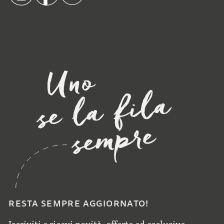
RESTA SEMPRE AGGIORNATO!
Iscriviti e ricevi novità, offerte ed esclusive