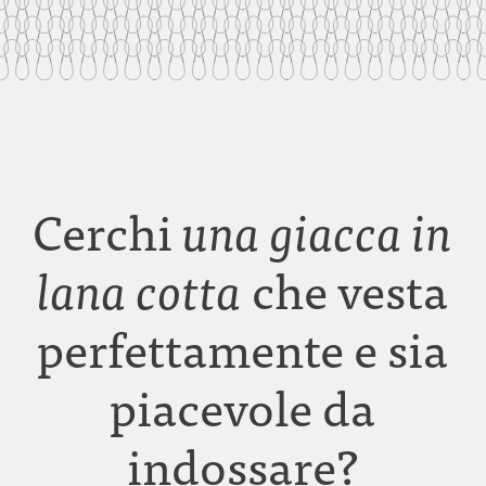
Cerchi
una giacca in
che vesta
lana cotta
perfettamente e sia
piacevole da
indossare?