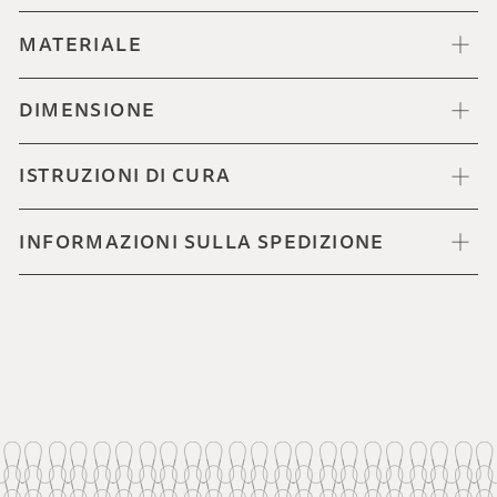
MATERIALE
DIMENSIONE
ISTRUZIONI DI CURA
INFORMAZIONI SULLA SPEDIZIONE