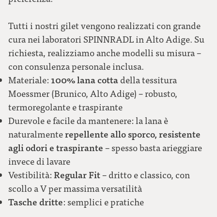
Tutti i nostri gilet vengono realizzati con grande
cura nei laboratori SPINNRADL in Alto Adige. Su
richiesta, realizziamo anche modelli su misura –
con consulenza personale inclusa.
100% lana cotta
Materiale:
della tessitura
Moessmer (Brunico, Alto Adige) – robusto,
termoregolante e traspirante
Durevole e facile da mantenere: la lana è
repellente allo sporco, resistente
naturalmente
agli odori e traspirante
– spesso basta arieggiare
invece di lavare
Regular Fit
Vestibilità:
– dritto e classico, con
scollo a V per massima versatilità
Tasche dritte
: semplici e pratiche