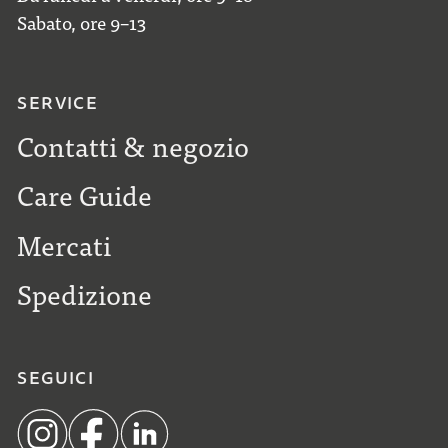
Sabato, ore 9–13
SERVICE
Contatti & negozio
Care Guide
Mercati
Spedizione
SEGUICI