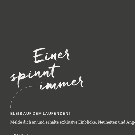
BLEIB AUF DEM LAUFENDEN!
Melde dich an und erhalte exklusive Einblicke, Neuheiten und Ange