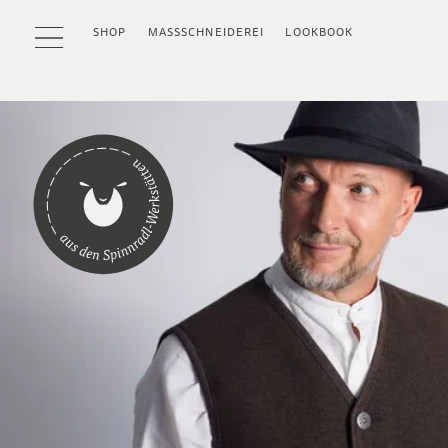
SHOP
MASSSCHNEIDEREI
LOOKBOOK