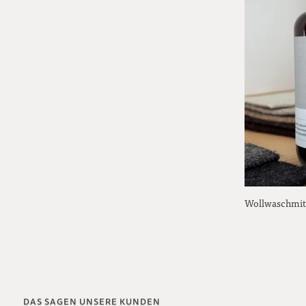
Wollwaschmitt
DAS SAGEN UNSERE KUNDEN