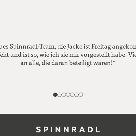
ebes Spinnradl-Team, die Jacke ist Freitag angek
ekt und ist so, wie ich sie mir vorgestellt habe. 
an alle, die daran beteiligt waren!“