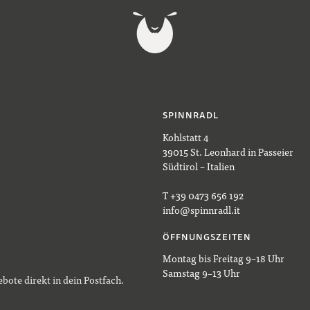
SPINNRADL
Kohlstatt 4
39015 St. Leonhard in Passeier
Südtirol – Italien
T +39 0473 656 192
info@spinnradl.it
ÖFFNUNGSZEITEN
Montag bis Freitag 9–18 Uhr
Samstag 9–13 Uhr
bote direkt in dein Postfach.