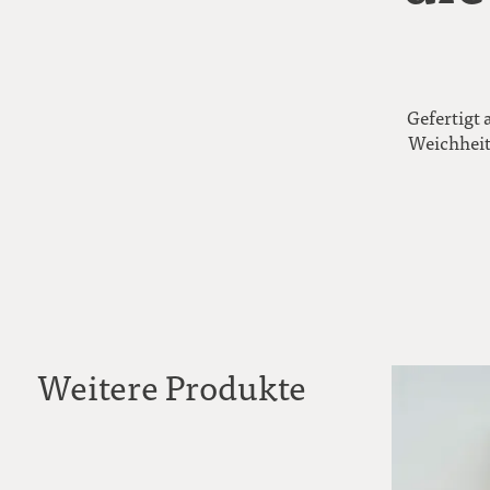
Gefertigt 
Weichheit
Weitere Produkte