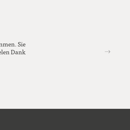
ommen. Sie
Vielen Dank