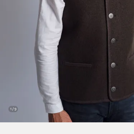
1 / 9