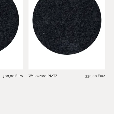
Walkweste | NATZ
300,00 Euro
330,00 Euro