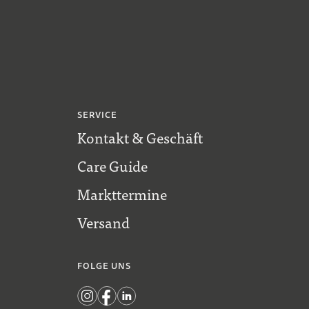
SERVICE
Kontakt & Geschäft
Care Guide
Markttermine
Versand
FOLGE UNS