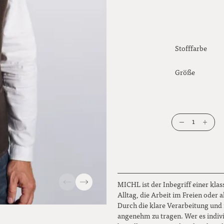
Stofffarbe
Größe
1
MICHL ist der Inbegriff einer kla
Alltag, die Arbeit im Freien oder al
Durch die klare Verarbeitung und 
angenehm zu tragen. Wer es indiv