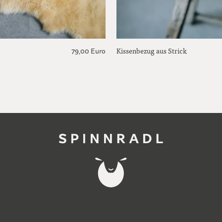
Kissenbezug aus Strick
79,00 Euro