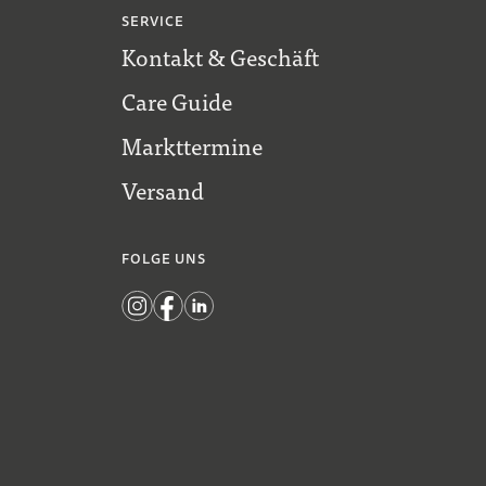
SERVICE
Kontakt & Geschäft
Care Guide
Markttermine
Versand
FOLGE UNS