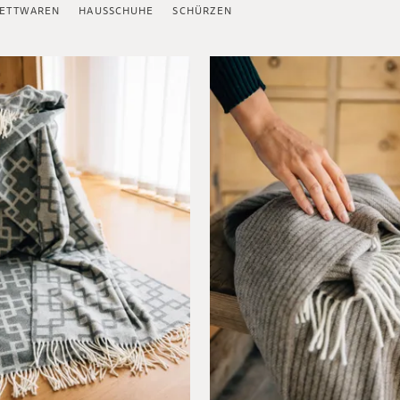
ETTWAREN
HAUSSCHUHE
SCHÜRZEN