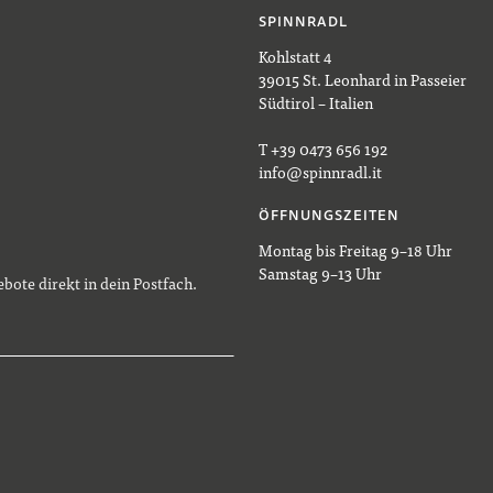
SPINNRADL
Kohlstatt 4
39015 St. Leonhard in Passeier
Südtirol – Italien
T +39 0473 656 192
info@spinnradl.it
ÖFFNUNGSZEITEN
Montag bis Freitag 9–18 Uhr
Samstag 9–13 Uhr
bote direkt in dein Postfach.