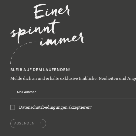
BLEIB AUF DEM LAUFENDEN!
Melde dich an und erhalte exklusive Einblicke, Neuheiten und Ange
Datenschutzbedingungen
akzeptieren
*
ABSENDEN