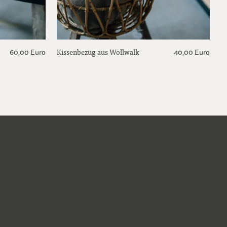
Kissenbezug aus Wollwalk
60,00 Euro
40,00 Euro