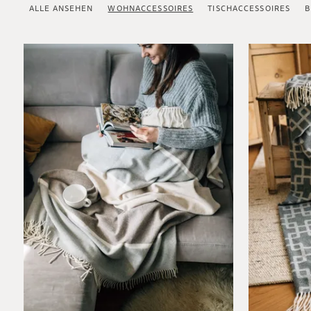
ALLE ANSEHEN
WOHNACCESSOIRES
TISCHACCESSOIRES
B