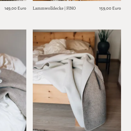
Lammwolldecke | FINO
149,00 Euro
159,00 Euro