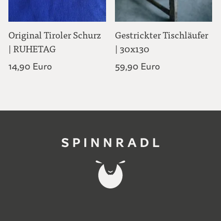
Original Tiroler Schurz
Gestrickter Tischläufer
| RUHETAG
| 30x130
14,90 Euro
59,90 Euro