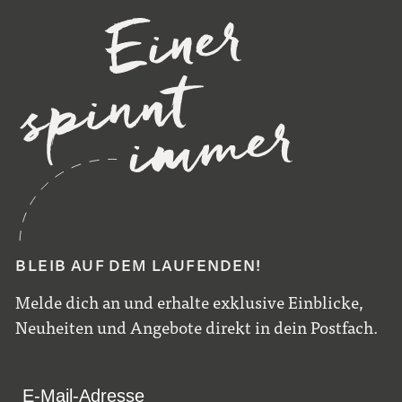
BLEIB AUF DEM LAUFENDEN!
Melde dich an und erhalte exklusive Einblicke,
Neuheiten und Angebote direkt in dein Postfach.