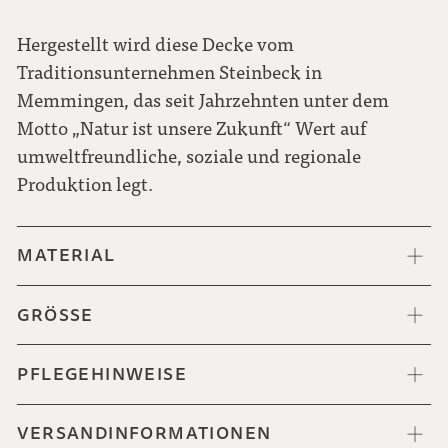
Hergestellt wird diese Decke vom
Traditionsunternehmen Steinbeck in
Memmingen, das seit Jahrzehnten unter dem
Motto „Natur ist unsere Zukunft“ Wert auf
umweltfreundliche, soziale und regionale
Produktion legt.
MATERIAL
GRÖSSE
PFLEGEHINWEISE
VERSANDINFORMATIONEN