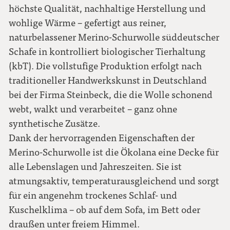
höchste Qualität, nachhaltige Herstellung und
wohlige Wärme – gefertigt aus reiner,
naturbelassener Merino-Schurwolle süddeutscher
Schafe in kontrolliert biologischer Tierhaltung
(kbT). Die vollstufige Produktion erfolgt nach
traditioneller Handwerkskunst in Deutschland
bei der Firma Steinbeck, die die Wolle schonend
webt, walkt und verarbeitet – ganz ohne
synthetische Zusätze.
Dank der hervorragenden Eigenschaften der
Merino-Schurwolle ist die Ökolana eine Decke für
alle Lebenslagen und Jahreszeiten. Sie ist
atmungsaktiv, temperaturausgleichend und sorgt
für ein angenehm trockenes Schlaf- und
Kuschelklima – ob auf dem Sofa, im Bett oder
draußen unter freiem Himmel.