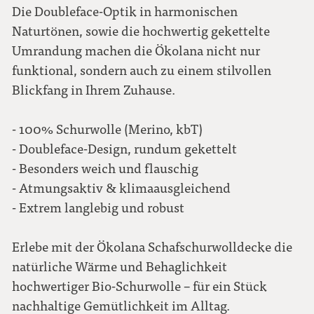
Die Doubleface-Optik in harmonischen
Naturtönen, sowie die hochwertig gekettelte
Umrandung machen die Ökolana nicht nur
funktional, sondern auch zu einem stilvollen
Blickfang in Ihrem Zuhause.
- 100% Schurwolle (Merino, kbT)
- Doubleface-Design, rundum gekettelt
- Besonders weich und flauschig
- Atmungsaktiv & klimaausgleichend
- Extrem langlebig und robust
Erlebe mit der Ökolana Schafschurwolldecke die
natürliche Wärme und Behaglichkeit
hochwertiger Bio-Schurwolle – für ein Stück
nachhaltige Gemütlichkeit im Alltag.