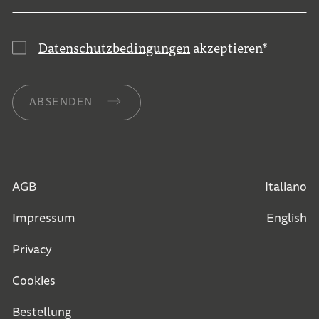
Datenschutzbedingungen
akzeptieren
*
ABSENDEN
AGB
Italiano
Impressum
English
Privacy
Cookies
Bestellung