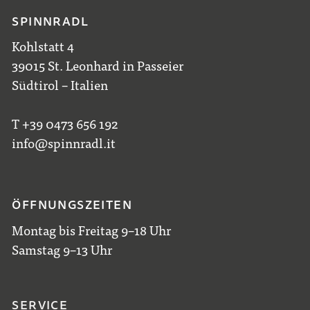
SPINNRADL
Kohlstatt 4
39015 St. Leonhard in Passeier
Südtirol – Italien
T +39 0473 656 192
info@spinnradl.it
ÖFFNUNGSZEITEN
Montag bis Freitag 9–18 Uhr
Samstag 9–13 Uhr
SERVICE