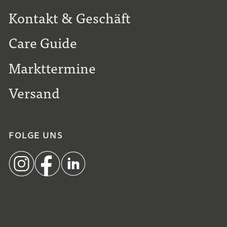
Kontakt & Geschäft
Care Guide
Markttermine
Versand
FOLGE UNS