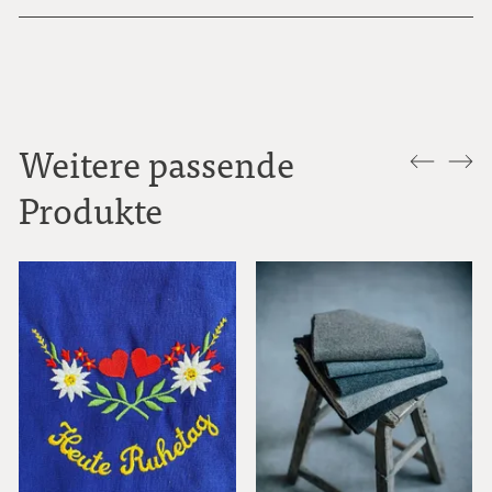
Weitere passende
Produkte