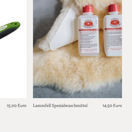
Lammfell Spezialwaschmittel
15,00 Euro
14,50 Euro