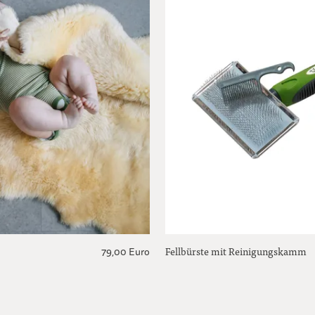
Fellbürste mit Reinigungskamm
79,00 Euro