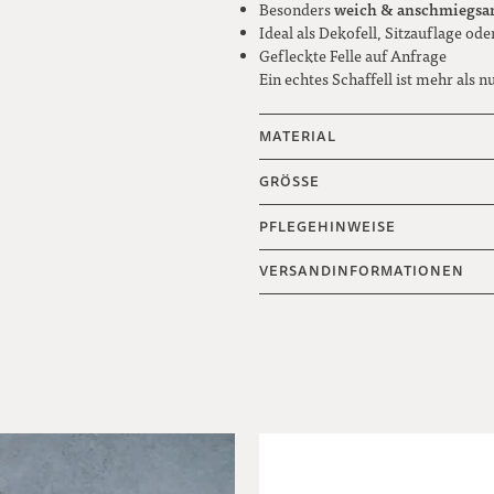
weich & anschmiegs
Besonders
Ideal als Dekofell, Sitzauflage od
Gefleckte Felle auf Anfrage
Ein echtes Schaffell ist mehr als 
MATERIAL
GRÖSSE
PFLEGEHINWEISE
VERSANDINFORMATIONEN