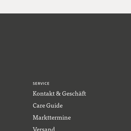
SERVICE
Kontakt & Geschäft
Care Guide
Markttermine
Versand