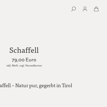
Schaffell
79,00 Euro
inkl. MwSt. zzgl. Versandkosten
ffell – Natur pur, gegerbt in Tirol