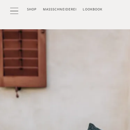
SHOP
MASSSCHNEIDEREI
LOOKBOOK