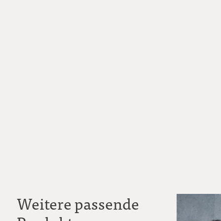
Weitere passende