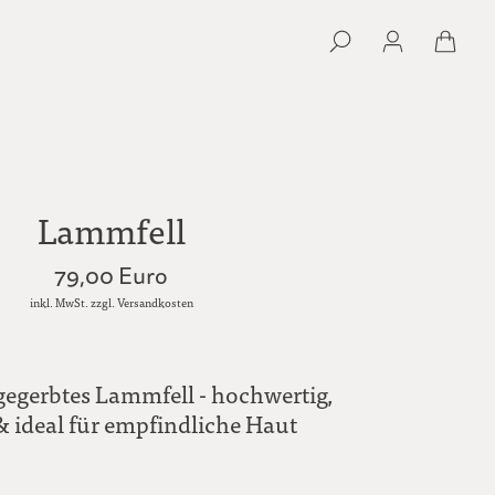
Lammfell
79,00 Euro
inkl. MwSt. zzgl. Versandkosten
gegerbtes Lammfell - hochwertig,
 ideal für empfindliche Haut