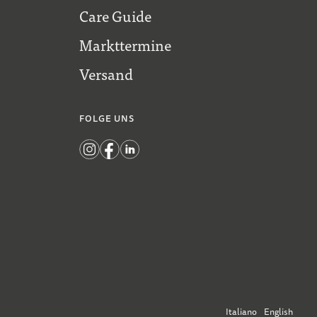
Care Guide
Markttermine
Versand
FOLGE UNS
Italiano
English