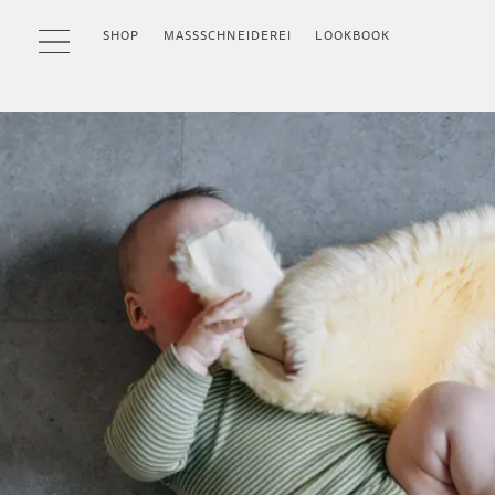
SHOP
MASSSCHNEIDEREI
LOOKBOOK