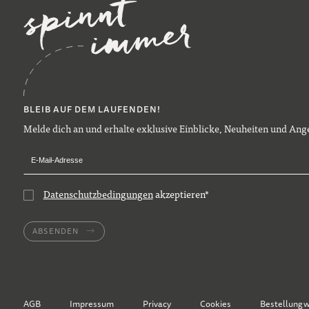
BLEIB AUF DEM LAUFENDEN!
Melde dich an und erhalte exklusive Einblicke, Neuheiten und Ange
Datenschutzbedingungen
akzeptieren
*
ABSENDEN
AGB
Impressum
Privacy
Cookies
Bestellung 