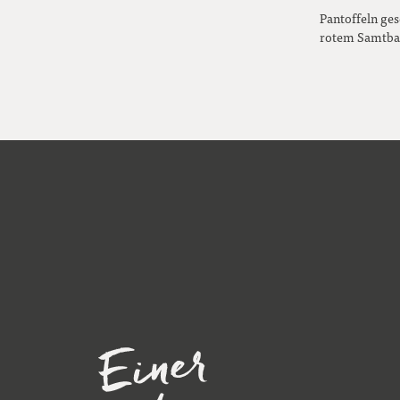
Pantoffeln ges
rotem Samtb