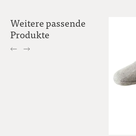
Weitere passende
Produkte