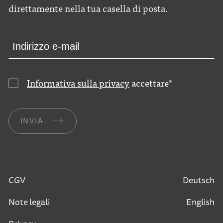
direttamente nella tua casella di posta.
Informativa sulla privacy
accettare
*
INVIA
CGV
Deutsch
Note legali
English