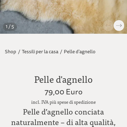
1 / 5
Shop
/
Tessili per la casa
/
Pelle d'agnello
Pelle d'agnello
79,00 Euro
incl. IVA più spese di spedizione
Pelle d’agnello conciata
naturalmente – di alta qualità,