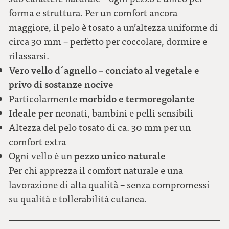
forma e struttura. Per un comfort ancora
maggiore, il pelo è tosato a un’altezza uniforme di
circa 30 mm – perfetto per coccolare, dormire e
rilassarsi.
Vero vello d´agnello – conciato al vegetale e
privo di sostanze nocive
morbido e termoregolante
Particolarmente
Ideale per
neonati, bambini e pelli sensibili
Altezza del pelo tosato di ca. 30 mm per un
comfort extra
pezzo unico naturale
Ogni vello è un
Per chi apprezza il comfort naturale e una
lavorazione di alta qualità – senza compromessi
su qualità e tollerabilità cutanea.