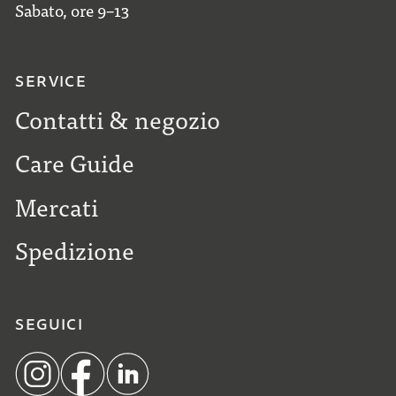
Sabato, ore 9–13
SERVICE
Contatti & negozio
Care Guide
Mercati
Spedizione
SEGUICI