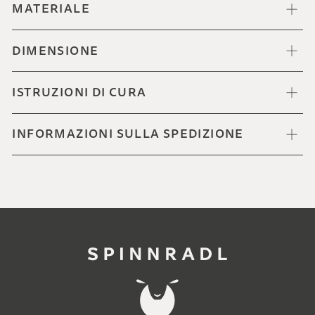
MATERIALE
DIMENSIONE
ISTRUZIONI DI CURA
INFORMAZIONI SULLA SPEDIZIONE