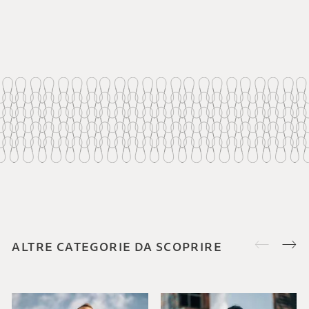
ALTRE CATEGORIE DA SCOPRIRE