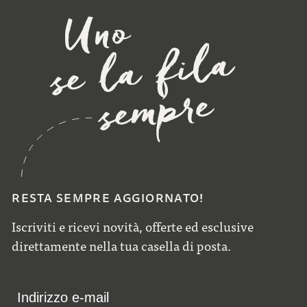
RESTA SEMPRE AGGIORNATO!
Iscriviti e ricevi novità, offerte ed esclusive
direttamente nella tua casella di posta.