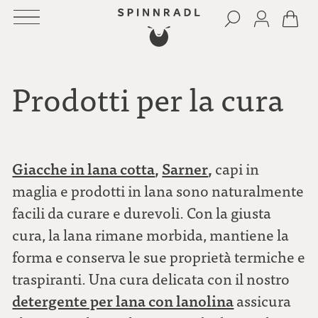
Prodotti per la cura
Giacche in lana cotta
,
Sarner
,
capi in
maglia e prodotti in lana sono naturalmente
facili da curare e durevoli. Con la giusta
cura, la lana rimane morbida, mantiene la
forma e conserva le sue proprietà termiche e
traspiranti. Una cura delicata con il nostro
detergente per lana con lanolina
assicura