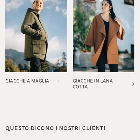
GIACCHE A MAGLIA
GIACCHE IN LANA
COTTA
QUESTO DICONO I NOSTRI CLIENTI