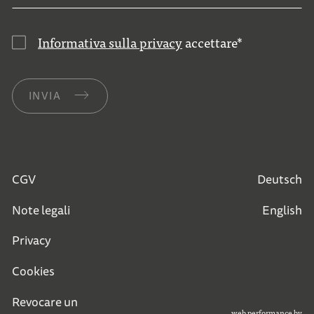
Informativa sulla privacy
accettare
*
INVIA
CGV
Deutsch
Note legali
English
Privacy
Cookies
Revocare un
web performance by