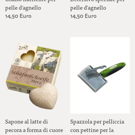
pelle d'agnello
pelle d'agnello
14,50 Euro
14,50 Euro
Sapone al latte di
Spazzola per pelliccia
pecora a forma di cuore
con pettine per la