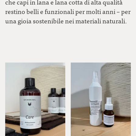
che capi in lana e lana cotta di alta qualità
restino belli e funzionali per molti anni – per
una gioia sostenibile nei materiali naturali.