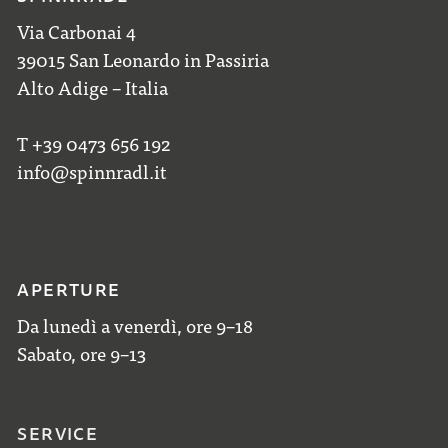
Via Carbonai 4
39015 San Leonardo in Passiria
Alto Adige – Italia
T +39 0473 656 192
info@spinnradl.it
APERTURE
Da lunedì a venerdì, ore 9–18
Sabato, ore 9–13
SERVICE