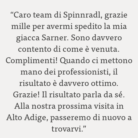
“Caro team di Spinnradl, grazie
mille per avermi spedito la mia
g
giacca Sarner. Sono davvero
contento di come è venuta.
Complimenti! Quando ci mettono
mano dei professionisti, il
risultato è davvero ottimo.
Grazie! Il risultato parla da sé.
Alla nostra prossima visita in
Alto Adige, passeremo di nuovo a
trovarvi.”