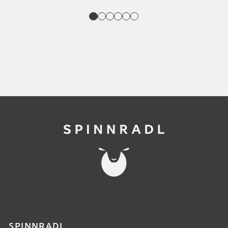
SPINNRADL