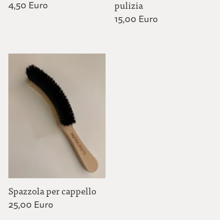
4,50 Euro
pulizia
15,00 Euro
Spazzola per cappello
25,00 Euro