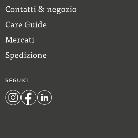
Contatti & negozio
Care Guide
Mercati
Spedizione
SEGUICI