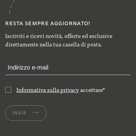
RESTA SEMPRE AGGIORNATO!
Iscriviti e ricevi novità, offerte ed esclusive
direttamente nella tua casella di posta.
Informativa sulla privacy
accettare
*
INVIA