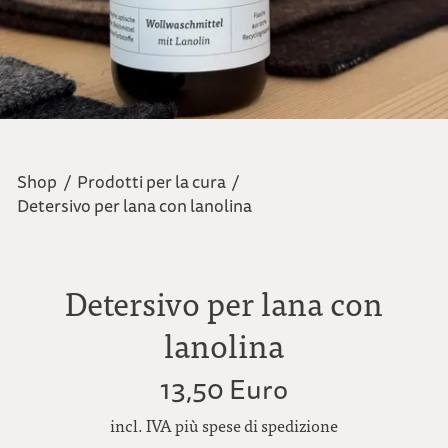
Shop
/
Prodotti per la cura
/
Detersivo per lana con lanolina
Detersivo per lana con
lanolina
13,50 Euro
incl. IVA più spese di spedizione