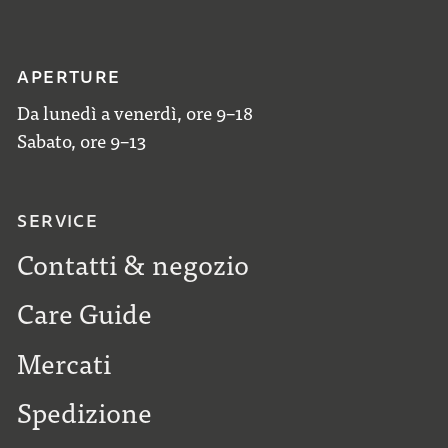
APERTURE
Da lunedì a venerdì, ore 9–18
Sabato, ore 9–13
SERVICE
Contatti & negozio
Care Guide
Mercati
Spedizione