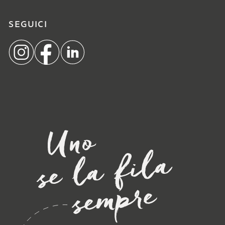
SEGUICI