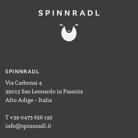
SPINNRADL
Via Carbonai 4
39015 San Leonardo in Passiria
Alto Adige – Italia
T +39 0473 656 192
info@spinnradl.it