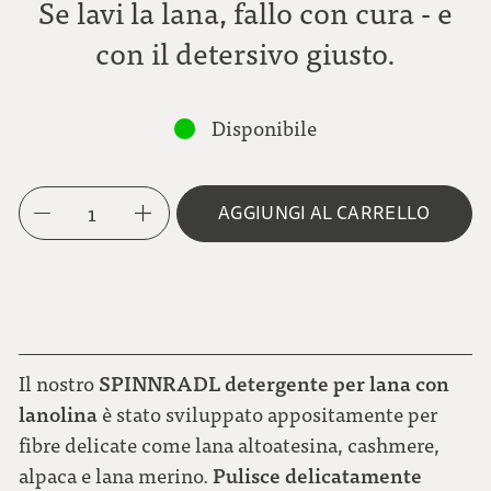
Se lavi la lana, fallo con cura - e
con il detersivo giusto.
Disponibile
1
AGGIUNGI AL CARRELLO
SPINNRADL detergente per lana con
Il nostro
lanolina
è stato sviluppato appositamente per
fibre delicate come lana altoatesina, cashmere,
Pulisce delicatamente
alpaca e lana merino.