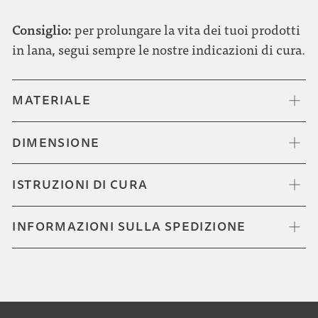
Consiglio:
per prolungare la vita dei tuoi prodotti
in lana, segui sempre le nostre indicazioni di cura.
MATERIALE
DIMENSIONE
ISTRUZIONI DI CURA
INFORMAZIONI SULLA SPEDIZIONE