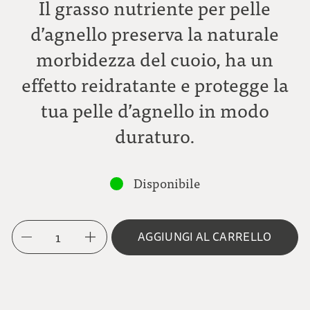
Il grasso nutriente per pelle
d’agnello preserva la naturale
morbidezza del cuoio, ha un
effetto reidratante e protegge la
tua pelle d’agnello in modo
duraturo.
Disponibile
1
AGGIUNGI AL CARRELLO