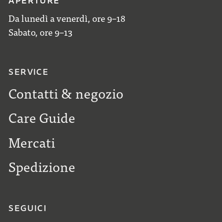
APERTURE
Da lunedì a venerdì, ore 9–18
Sabato, ore 9–13
SERVICE
Contatti & negozio
Care Guide
Mercati
Spedizione
SEGUICI