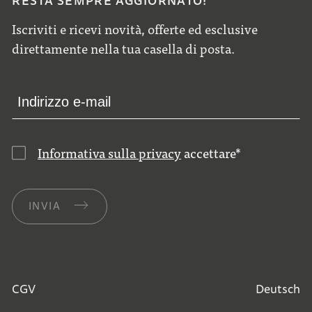
RESTA SEMPRE AGGIORNATO!
Iscriviti e ricevi novità, offerte ed esclusive
direttamente nella tua casella di posta.
Informativa sulla privacy
accettare
*
INVIA
CGV
Deutsch