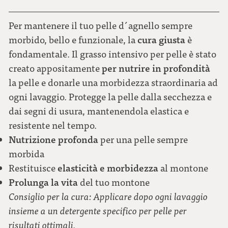
Per mantenere il tuo pelle d´agnello sempre
cura giusta
morbido, bello e funzionale, la
è
fondamentale. Il grasso intensivo per pelle è stato
per nutrire in profondità
creato appositamente
la pelle e donarle una morbidezza straordinaria ad
ogni lavaggio. Protegge la pelle dalla secchezza e
dai segni di usura, mantenendola elastica e
resistente nel tempo.
Nutrizione profonda
per una pelle sempre
morbida
elasticità e morbidezza
Restituisce
al montone
Prolunga la vita
del tuo montone
Consiglio per la cura: Applicare dopo ogni lavaggio
insieme a un detergente specifico per pelle per
risultati ottimali.