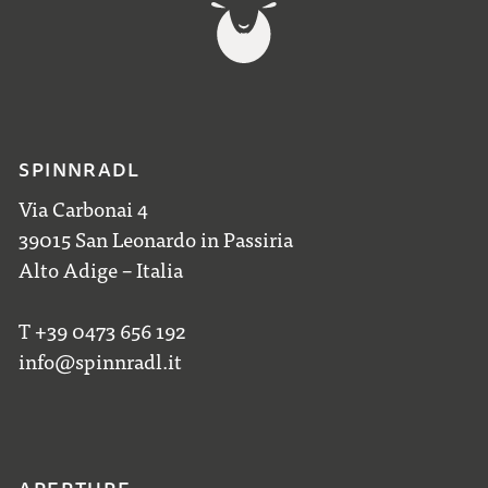
SPINNRADL
Via Carbonai 4
39015 San Leonardo in Passiria
Alto Adige – Italia
T +39 0473 656 192
info@spinnradl.it