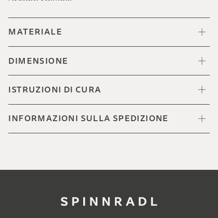
MATERIALE
DIMENSIONE
ISTRUZIONI DI CURA
INFORMAZIONI SULLA SPEDIZIONE