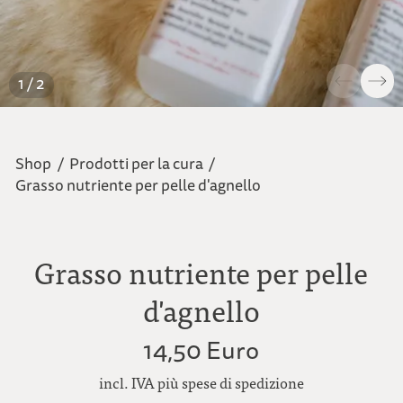
1 / 2
Shop
/
Prodotti per la cura
/
Grasso nutriente per pelle d'agnello
Grasso nutriente per pelle
d'agnello
14,50 Euro
incl. IVA più spese di spedizione