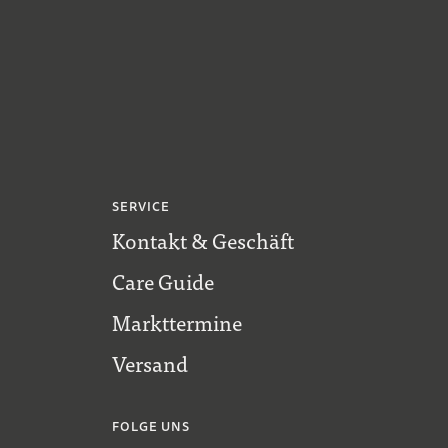
SERVICE
Kontakt & Geschäft
Care Guide
Markttermine
Versand
FOLGE UNS