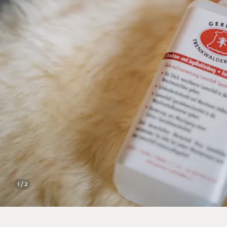
1 / 2