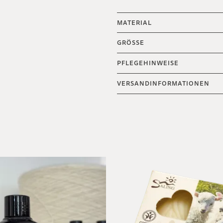
MATERIAL
GRÖSSE
PFLEGEHINWEISE
VERSANDINFORMATIONEN