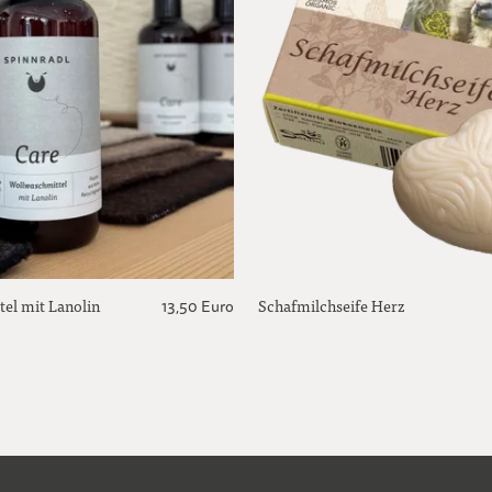
el mit Lanolin
Schafmilchseife Herz
13,50 Euro