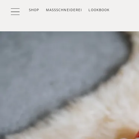
SHOP
MASSSCHNEIDEREI
LOOKBOOK