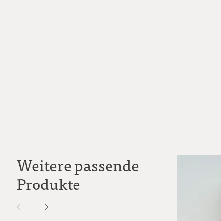
Weitere passende
Produkte