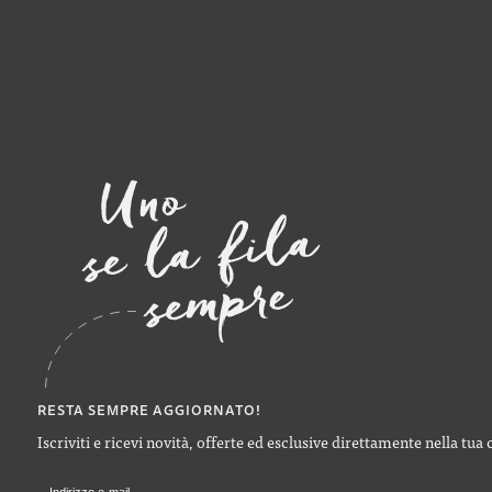
RESTA SEMPRE AGGIORNATO!
Iscriviti e ricevi novità, offerte ed esclusive direttamente nella tua 