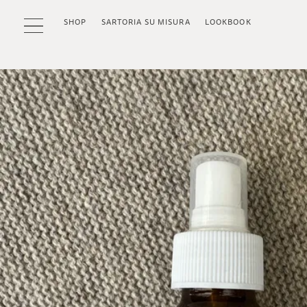
SHOP
SARTORIA SU MISURA
LOOKBOOK