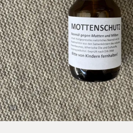
1 / 2