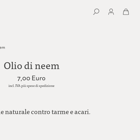
eem
Olio di neem
7,00 Euro
incl. IVA più spese di spedizione
e naturale contro tarme e acari.