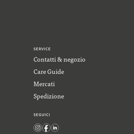
SERVICE
Contatti & negozio
Care Guide
Mercati
Spedizione
SEGUICI