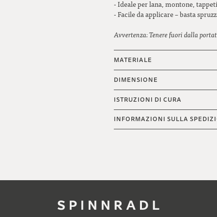
- Ideale per lana, montone, tappet
- Facile da applicare – basta spruz
Avvertenza: Tenere fuori dalla porta
MATERIALE
DIMENSIONE
ISTRUZIONI DI CURA
INFORMAZIONI SULLA SPEDIZ